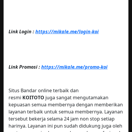
Link Login :
https://mikale.me/login-koi
Link Promosi :
https://mikale.me/promo-koi
Situs Bandar online terbaik dan
resmi
KOITOTO
juga sangat mengutamakan
kepuasan semua membernya dengan memberikan
layanan terbaik untuk semua membernya. Layanan
tersebut bekerja selama 24 jam non stop setiap
harinya. Layanan ini pun sudah didukung juga oleh