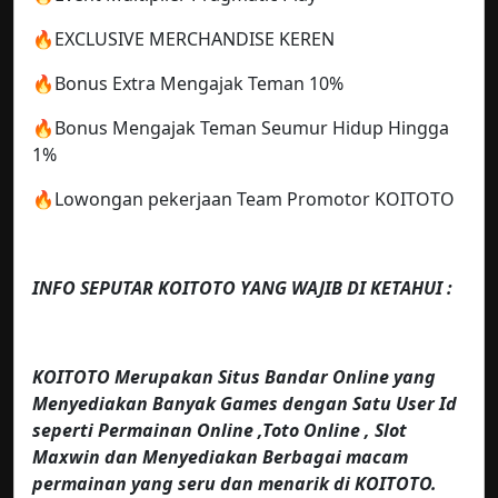
🔥EXCLUSIVE MERCHANDISE KEREN
🔥Bonus Extra Mengajak Teman 10%
🔥Bonus Mengajak Teman Seumur Hidup Hingga
1%
🔥Lowongan pekerjaan Team Promotor KOITOTO
INFO SEPUTAR KOITOTO YANG WAJIB DI KETAHUI :
KOITOTO Merupakan Situs Bandar Online yang
Menyediakan Banyak Games dengan Satu User Id
seperti Permainan Online ,Toto Online , Slot
Maxwin dan Menyediakan Berbagai macam
permainan yang seru dan menarik di KOITOTO.