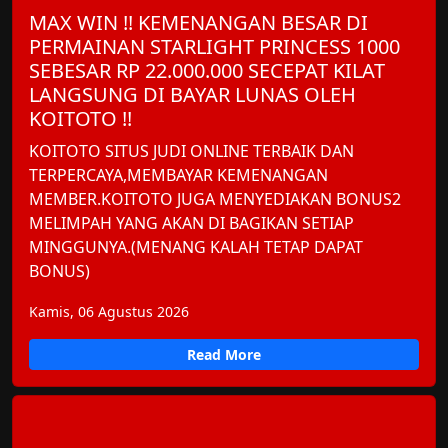
MAX WIN !! KEMENANGAN BESAR DI
PERMAINAN STARLIGHT PRINCESS 1000
SEBESAR RP 22.000.000 SECEPAT KILAT
LANGSUNG DI BAYAR LUNAS OLEH
KOITOTO !!
KOITOTO SITUS JUDI ONLINE TERBAIK DAN
TERPERCAYA,MEMBAYAR KEMENANGAN
MEMBER.KOITOTO JUGA MENYEDIAKAN BONUS2
MELIMPAH YANG AKAN DI BAGIKAN SETIAP
MINGGUNYA.(MENANG KALAH TETAP DAPAT
BONUS)
Kamis, 06 Agustus 2026
Read More