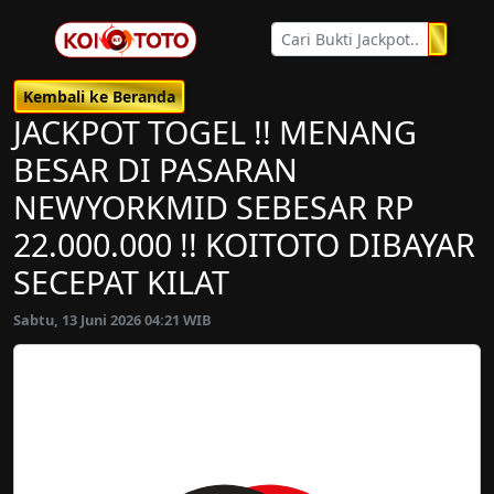
Kembali ke Beranda
JACKPOT TOGEL !! MENANG
BESAR DI PASARAN
NEWYORKMID SEBESAR RP
22.000.000 !! KOITOTO DIBAYAR
SECEPAT KILAT
Sabtu, 13 Juni 2026 04:21 WIB