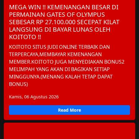
MEGA WIN !! KEMENANGAN BESAR DI
PERMAINAN GATES OF OLYMPUS
SEBESAR RP 27.100.000 SECEPAT KILAT
LANGSUNG DI BAYAR LUNAS OLEH
KOITOTO !!
KOITOTO SITUS JUDI ONLINE TERBAIK DAN
TERPERCAYA,MEMBAYAR KEMENANGAN
MEMBER.KOITOTO JUGA MENYEDIAKAN BONUS2
MELIMPAH YANG AKAN DI BAGIKAN SETIAP
MINGGUNYA.(MENANG KALAH TETAP DAPAT
BONUS)
Kamis, 06 Agustus 2026
Read More