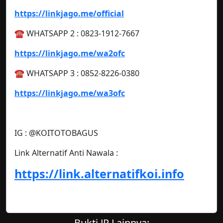
https://linkjago.me/official
☎️ WHATSAPP 2 : 0823-1912-7667
https://linkjago.me/wa2ofc
☎️ WHATSAPP 3 : 0852-8226-0380
https://linkjago.me/wa3ofc
IG : @KOITOTOBAGUS
Link Alternatif Anti Nawala :
https://link.alternatifkoi.info
Bukti JP Lainnya: