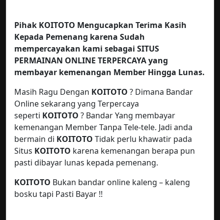
Pihak KOITOTO Mengucapkan Terima Kasih
Kepada Pemenang karena Sudah
mempercayakan kami sebagai SITUS
PERMAINAN ONLINE TERPERCAYA yang
membayar kemenangan Member Hingga Lunas.
Masih Ragu Dengan
KOITOTO
? Dimana Bandar
Online sekarang yang Terpercaya
seperti
KOITOTO
? Bandar Yang membayar
kemenangan Member Tanpa Tele-tele. Jadi anda
bermain di
KOITOTO
Tidak perlu khawatir pada
Situs
KOITOTO
karena kemenangan berapa pun
pasti dibayar lunas kepada pemenang.
KOITOTO
Bukan bandar online kaleng – kaleng
bosku tapi Pasti Bayar !!