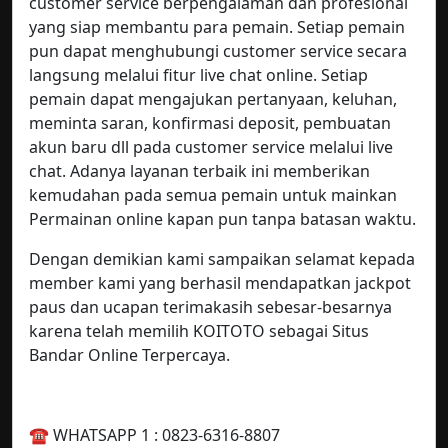
customer service berpengalaman dan profesional
yang siap membantu para pemain. Setiap pemain
pun dapat menghubungi customer service secara
langsung melalui fitur live chat online. Setiap
pemain dapat mengajukan pertanyaan, keluhan,
meminta saran, konfirmasi deposit, pembuatan
akun baru dll pada customer service melalui live
chat. Adanya layanan terbaik ini memberikan
kemudahan pada semua pemain untuk mainkan
Permainan online kapan pun tanpa batasan waktu.
Dengan demikian kami sampaikan selamat kepada
member kami yang berhasil mendapatkan jackpot
paus dan ucapan terimakasih sebesar-besarnya
karena telah memilih KOITOTO sebagai Situs
Bandar Online Terpercaya.
☎️ WHATSAPP 1 : 0823-6316-8807