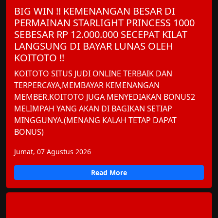
BIG WIN !! KEMENANGAN BESAR DI
PERMAINAN STARLIGHT PRINCESS 1000
SEBESAR RP 12.000.000 SECEPAT KILAT
LANGSUNG DI BAYAR LUNAS OLEH
KOITOTO !!
KOITOTO SITUS JUDI ONLINE TERBAIK DAN
TERPERCAYA,MEMBAYAR KEMENANGAN
MEMBER.KOITOTO JUGA MENYEDIAKAN BONUS2
MELIMPAH YANG AKAN DI BAGIKAN SETIAP
MINGGUNYA.(MENANG KALAH TETAP DAPAT
BONUS)
Jumat, 07 Agustus 2026
Read More