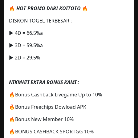
🔥
HOT PROMO DARI KOITOTO
🔥
DISKON TOGEL TERBESAR :
▶️ 4D = 66.5%a
▶️ 3D = 59.5%a
▶️ 2D = 29.5%
NIKMATI EXTRA BONUS KAMI :
🔥Bonus Cashback Livegame Up to 10%
🔥Bonus Freechips Dowload APK
🔥Bonus New Member 10%
🔥BONUS CASHBACK SPORTGG 10%