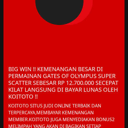
BIG WIN !! KEMENANGAN BESAR DI
PERMAINAN GATES OF OLYMPUS SUPER
SCATTER SEBESAR RP 12.700.000 SECEPAT
KILAT LANGSUNG DI BAYAR LUNAS OLEH
KOITOTO !!
KOITOTO SITUS JUDI ONLINE TERBAIK DAN
TERPERCAYA,MEMBAYAR KEMENANGAN
MEMBER.KOITOTO JUGA MENYEDIAKAN BONUS2
MELIMPAH YANG AKAN DI BAGIKAN SETIAP