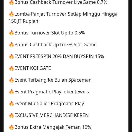
🔥Bonus Cashback Turnover LiveGame 0.7%
🔥Lomba Panjat Turnover Setiap Minggu Hingga
150 JT Rupiah
🔥Bonus Turnover Slot Up to 0.5%
🔥Bonus Cashback Up to 3% Slot Game
🔥EVENT FREESPIN 20% DAN BUYSPIN 15%
🔥EVENT KOI GATE
🔥Event Terbang Ke Bulan Spaceman
🔥Event Pragmatic Play Joker Jewels
🔥Event Multiplier Pragmatic Play
🔥EXCLUSIVE MERCHANDISE KEREN
🔥Bonus Extra Mengajak Teman 10%