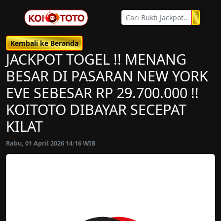
Kembali ke Beranda
JACKPOT TOGEL !! MENANG
BESAR DI PASARAN NEW YORK
EVE SEBESAR RP 29.700.000 !!
KOITOTO DIBAYAR SECEPAT
KILAT
Rabu, 01 April 2026 14:16 WIB