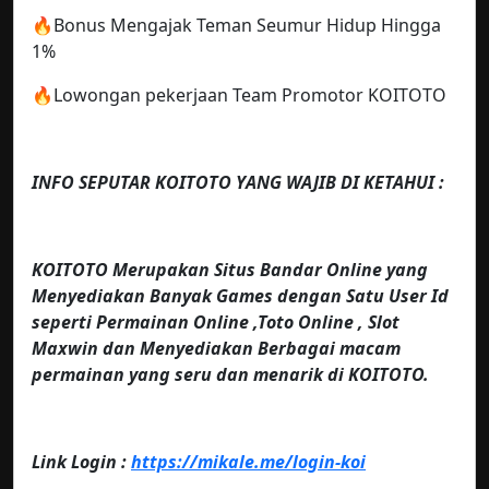
🔥Bonus Mengajak Teman Seumur Hidup Hingga
1%
🔥Lowongan pekerjaan Team Promotor KOITOTO
INFO SEPUTAR KOITOTO YANG WAJIB DI KETAHUI :
KOITOTO Merupakan Situs Bandar Online yang
Menyediakan Banyak Games dengan Satu User Id
seperti Permainan Online ,Toto Online , Slot
Maxwin dan Menyediakan Berbagai macam
permainan yang seru dan menarik di KOITOTO.
Link Login :
https://mikale.me/login-koi