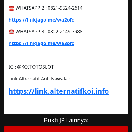
☎️ WHATSAPP 2 : 0821-9524-2614
https://linkjago.me/wa2ofc
☎️ WHATSAPP 3 : 0822-2149-7988
https://linkjago.me/wa3ofc
IG : @KOITOTOSLOT
Link Alternatif Anti Nawala :
https://link.alternatifkoi.info
Bukti JP Lainnya: