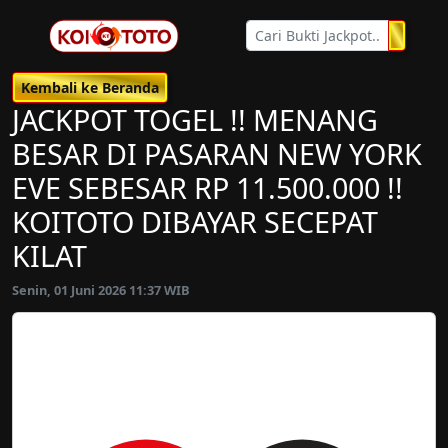
Kembali ke Beranda
JACKPOT TOGEL !! MENANG
BESAR DI PASARAN NEW YORK
EVE SEBESAR RP 11.500.000 !!
KOITOTO DIBAYAR SECEPAT
KILAT
Senin, 01 Juni 2026 11:37 WIB