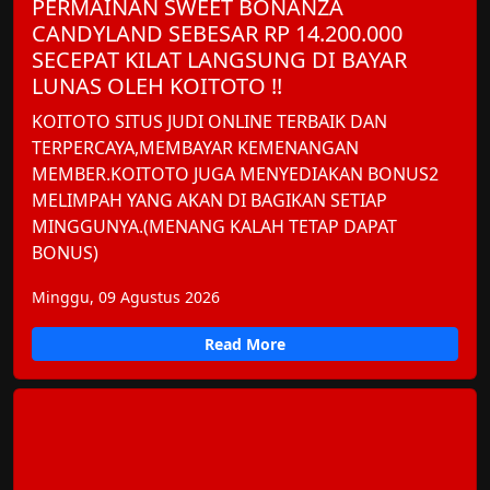
PERMAINAN SWEET BONANZA
CANDYLAND SEBESAR RP 14.200.000
SECEPAT KILAT LANGSUNG DI BAYAR
LUNAS OLEH KOITOTO !!
KOITOTO SITUS JUDI ONLINE TERBAIK DAN
TERPERCAYA,MEMBAYAR KEMENANGAN
MEMBER.KOITOTO JUGA MENYEDIAKAN BONUS2
MELIMPAH YANG AKAN DI BAGIKAN SETIAP
MINGGUNYA.(MENANG KALAH TETAP DAPAT
BONUS)
Minggu, 09 Agustus 2026
Read More