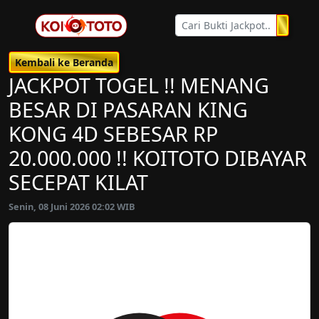
Kembali ke Beranda
JACKPOT TOGEL !! MENANG
BESAR DI PASARAN KING
KONG 4D SEBESAR RP
20.000.000 !! KOITOTO DIBAYAR
SECEPAT KILAT
Senin, 08 Juni 2026 02:02 WIB