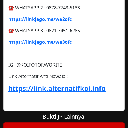
☎️ WHATSAPP 2 : 0878-7743-5133
https://linkjago.me/wa2ofc
☎️ WHATSAPP 3 : 0821-7451-6285
https://linkjago.me/wa3ofc
IG : @KOITOTOFAVORITE
Link Alternatif Anti Nawala :
https://link.alternatifkoi.info
Bukti JP Lainnya: