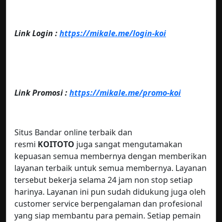
Link Login :
https://mikale.me/login-koi
Link Promosi :
https://mikale.me/promo-koi
Situs Bandar online terbaik dan
resmi
KOITOTO
juga sangat mengutamakan
kepuasan semua membernya dengan memberikan
layanan terbaik untuk semua membernya. Layanan
tersebut bekerja selama 24 jam non stop setiap
harinya. Layanan ini pun sudah didukung juga oleh
customer service berpengalaman dan profesional
yang siap membantu para pemain. Setiap pemain