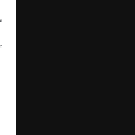
a
t
r