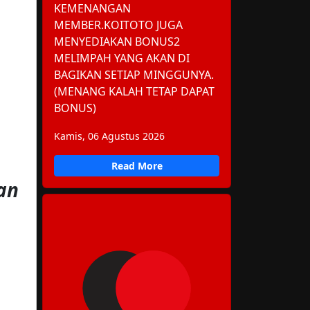
KEMENANGAN
MEMBER.KOITOTO JUGA
MENYEDIAKAN BONUS2
MELIMPAH YANG AKAN DI
BAGIKAN SETIAP MINGGUNYA.
(MENANG KALAH TETAP DAPAT
BONUS)
Kamis, 06 Agustus 2026
Read More
an