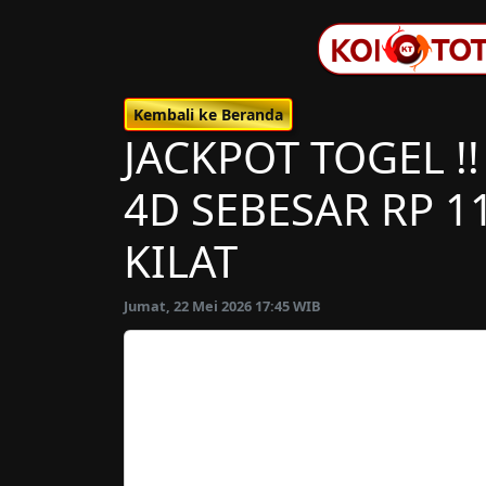
Kembali ke Beranda
JACKPOT TOGEL 
4D SEBESAR RP 11
KILAT
Jumat, 22 Mei 2026 17:45 WIB