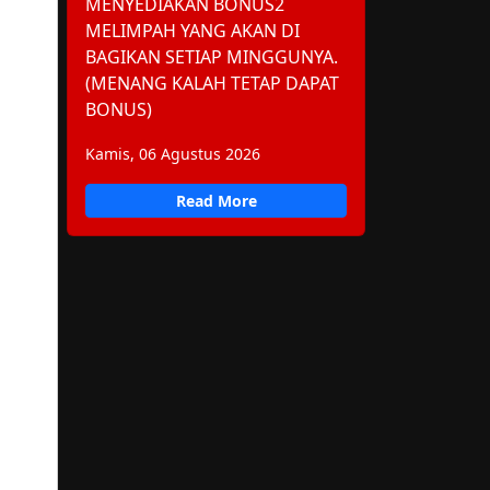
MENYEDIAKAN BONUS2
MELIMPAH YANG AKAN DI
BAGIKAN SETIAP MINGGUNYA.
(MENANG KALAH TETAP DAPAT
BONUS)
Kamis, 06 Agustus 2026
Read More