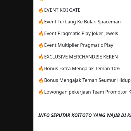
🔥EVENT KOI GATE
🔥Event Terbang Ke Bulan Spaceman
🔥Event Pragmatic Play Joker Jewels
🔥Event Multiplier Pragmatic Play
🔥EXCLUSIVE MERCHANDISE KEREN
🔥Bonus Extra Mengajak Teman 10%
🔥Bonus Mengajak Teman Seumur Hidup
🔥Lowongan pekerjaan Team Promotor 
INFO SEPUTAR KOITOTO YANG WAJIB DI K