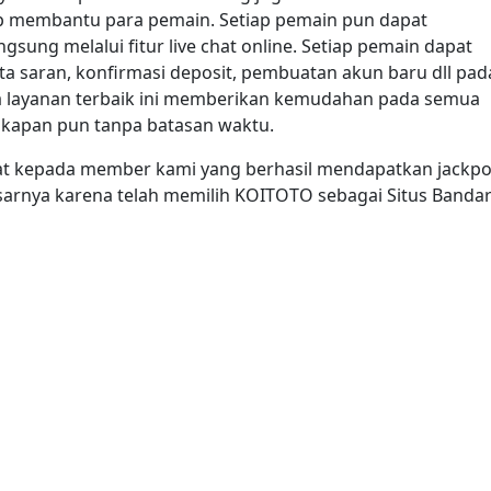
p membantu para pemain. Setiap pemain pun dapat
sung melalui fitur live chat online. Setiap pemain dapat
 saran, konfirmasi deposit, pembuatan akun baru dll pad
nya layanan terbaik ini memberikan kemudahan pada semua
kapan pun tanpa batasan waktu.
t kepada member kami yang berhasil mendapatkan jackpo
sarnya karena telah memilih KOITOTO sebagai Situs Banda