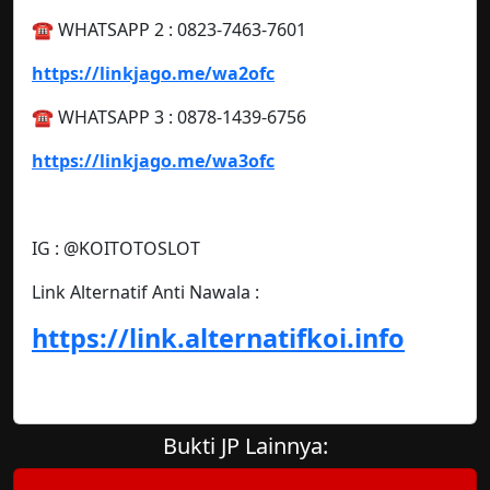
☎️ WHATSAPP 2 : 0823-7463-7601
https://linkjago.me/wa2ofc
☎️ WHATSAPP 3 : 0878-1439-6756
https://linkjago.me/wa3ofc
IG : @KOITOTOSLOT
Link Alternatif Anti Nawala :
https://link.alternatifkoi.info
Bukti JP Lainnya: