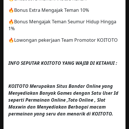
🔥Bonus Extra Mengajak Teman 10%
🔥Bonus Mengajak Teman Seumur Hidup Hingga
1%
🔥Lowongan pekerjaan Team Promotor KOITOTO
INFO SEPUTAR KOITOTO YANG WAJIB DI KETAHUI :
KOITOTO Merupakan Situs Bandar Online yang
Menyediakan Banyak Games dengan Satu User Id
seperti Permainan Online ,Toto Online , Slot
Maxwin dan Menyediakan Berbagai macam
permainan yang seru dan menarik di KOITOTO.