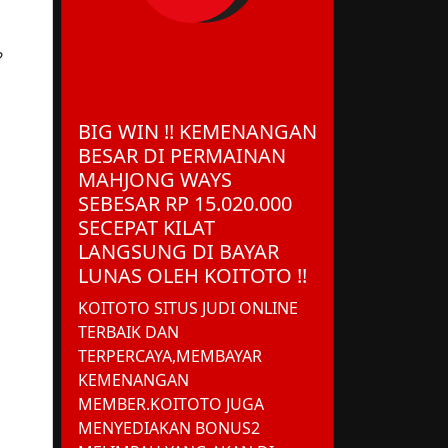
?
BIG WIN !! KEMENANGAN
BESAR DI PERMAINAN
MAHJONG WAYS
SEBESAR RP 15.020.000
SECEPAT KILAT
LANGSUNG DI BAYAR
LUNAS OLEH KOITOTO !!
KOITOTO SITUS JUDI ONLINE
TERBAIK DAN
TERPERCAYA,MEMBAYAR
KEMENANGAN
MEMBER.KOITOTO JUGA
MENYEDIAKAN BONUS2