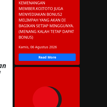
KEMENANGAN
MEMBER.KOITOTO JUGA
MENYEDIAKAN BONUS2
MELIMPAH YANG AKAN DI
BAGIKAN SETIAP MINGGUNYA.
(MENANG KALAH TETAP DAPAT
BONUS)
Kamis, 06 Agustus 2026
Read More
an
H