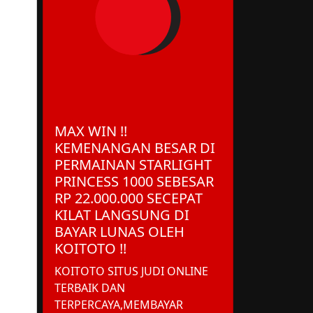
MAX WIN !!
KEMENANGAN BESAR DI
PERMAINAN STARLIGHT
PRINCESS 1000 SEBESAR
RP 22.000.000 SECEPAT
KILAT LANGSUNG DI
BAYAR LUNAS OLEH
KOITOTO !!
KOITOTO SITUS JUDI ONLINE
TERBAIK DAN
TERPERCAYA,MEMBAYAR