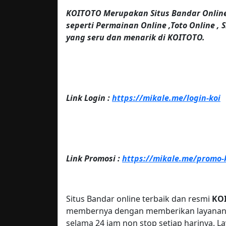
KOITOTO Merupakan Situs Bandar Onlin
seperti Permainan Online ,Toto Online
yang seru dan menarik di KOITOTO.
Link Login :
https://mikale.me/login-koi
Link Promosi :
https://mikale.me/promo-
Situs Bandar online terbaik dan resmi
KO
membernya dengan memberikan layanan t
selama 24 jam non stop setiap harinya. L