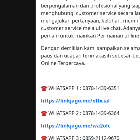
berpengalaman dan profesional yang sia
menghubungi customer service secara lang
mengajukan pertanyaan, keluhan, meminta
customer service melalui live chat. Ada
pemain untuk mainkan Permainan online 
Dengan demikian kami sampaikan selama
paus dan ucapan terimakasih sebesar-be
Online Terpercaya.
☎️ WHATSAPP 1 : 0878-1439-6351
https://linkjago.me/official
☎️ WHATSAPP 2 : 0878-1439-6364
https://linkjago.me/wa2ofc
☎️ WHATSAPP 3 : 0859-2112-9670