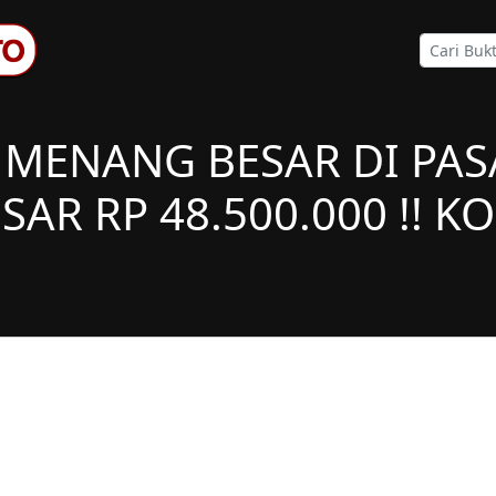
! MENANG BESAR DI PA
R RP 48.500.000 !! K