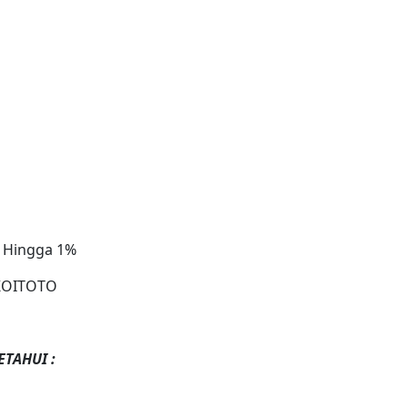
 Hingga 1%
KOITOTO
ETAHUI :