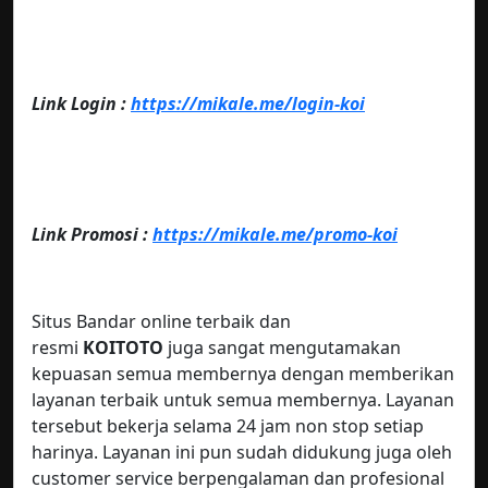
Link Login :
https://mikale.me/login-koi
Link Promosi :
https://mikale.me/promo-koi
Situs Bandar online terbaik dan
resmi
KOITOTO
juga sangat mengutamakan
kepuasan semua membernya dengan memberikan
layanan terbaik untuk semua membernya. Layanan
tersebut bekerja selama 24 jam non stop setiap
harinya. Layanan ini pun sudah didukung juga oleh
customer service berpengalaman dan profesional