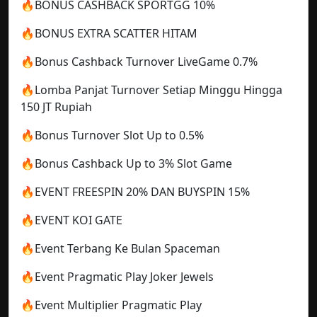
🔥BONUS CASHBACK SPORTGG 10%
🔥BONUS EXTRA SCATTER HITAM
🔥Bonus Cashback Turnover LiveGame 0.7%
🔥Lomba Panjat Turnover Setiap Minggu Hingga
150 JT Rupiah
🔥Bonus Turnover Slot Up to 0.5%
🔥Bonus Cashback Up to 3% Slot Game
🔥EVENT FREESPIN 20% DAN BUYSPIN 15%
🔥EVENT KOI GATE
🔥Event Terbang Ke Bulan Spaceman
🔥Event Pragmatic Play Joker Jewels
🔥Event Multiplier Pragmatic Play