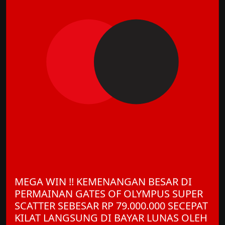
MEGA WIN !! KEMENANGAN BESAR DI
PERMAINAN GATES OF OLYMPUS SUPER
SCATTER SEBESAR RP 79.000.000 SECEPAT
KILAT LANGSUNG DI BAYAR LUNAS OLEH