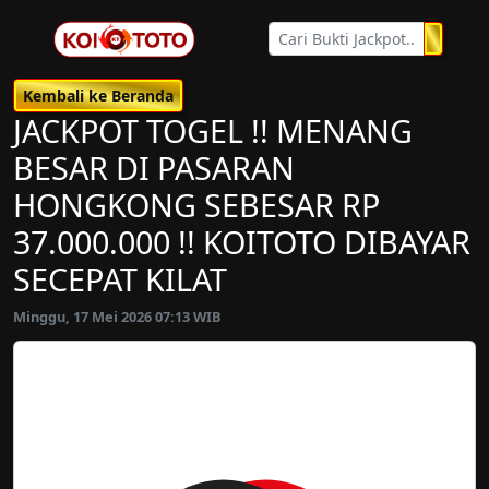
Kembali ke Beranda
JACKPOT TOGEL !! MENANG
BESAR DI PASARAN
HONGKONG SEBESAR RP
37.000.000 !! KOITOTO DIBAYAR
SECEPAT KILAT
Minggu, 17 Mei 2026 07:13 WIB