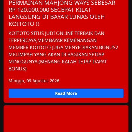
PERMAINAN MAHJONG WAYS SEBESAR
RP 120.000.000 SECEPAT KILAT
LANGSUNG DI BAYAR LUNAS OLEH
KOITOTO !!
KOITOTO SITUS JUDI ONLINE TERBAIK DAN
TERPERCAYA,MEMBAYAR KEMENANGAN
MEMBER.KOITOTO JUGA MENYEDIAKAN BONUS2
MELIMPAH YANG AKAN DI BAGIKAN SETIAP
MINGGUNYA.(MENANG KALAH TETAP DAPAT
BONUS)
Minggu, 09 Agustus 2026
Read More