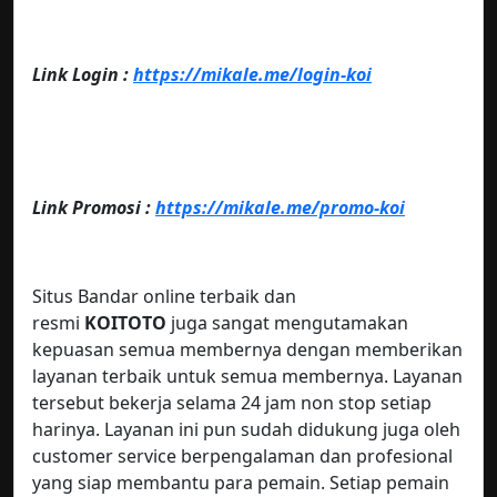
Link Login :
https://mikale.me/login-koi
Link Promosi :
https://mikale.me/promo-koi
Situs Bandar online terbaik dan
resmi
KOITOTO
juga sangat mengutamakan
kepuasan semua membernya dengan memberikan
layanan terbaik untuk semua membernya. Layanan
tersebut bekerja selama 24 jam non stop setiap
harinya. Layanan ini pun sudah didukung juga oleh
customer service berpengalaman dan profesional
yang siap membantu para pemain. Setiap pemain