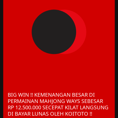
BIG WIN !! KEMENANGAN BESAR DI
PERMAINAN MAHJONG WAYS SEBESAR
RP 12.500.000 SECEPAT KILAT LANGSUNG
DI BAYAR LUNAS OLEH KOITOTO !!