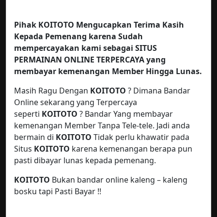
Pihak KOITOTO Mengucapkan Terima Kasih
Kepada Pemenang karena Sudah
mempercayakan kami sebagai SITUS
PERMAINAN ONLINE TERPERCAYA yang
membayar kemenangan Member Hingga Lunas.
Masih Ragu Dengan
KOITOTO
? Dimana Bandar
Online sekarang yang Terpercaya
seperti
KOITOTO
? Bandar Yang membayar
kemenangan Member Tanpa Tele-tele. Jadi anda
bermain di
KOITOTO
Tidak perlu khawatir pada
Situs
KOITOTO
karena kemenangan berapa pun
pasti dibayar lunas kepada pemenang.
KOITOTO
Bukan bandar online kaleng – kaleng
bosku tapi Pasti Bayar !!