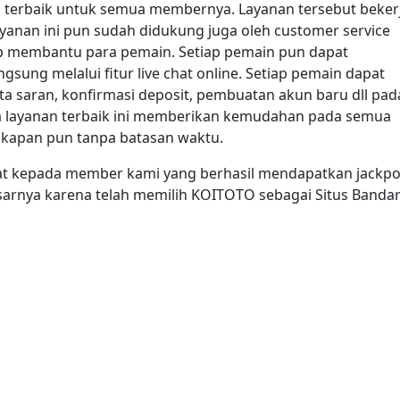
erbaik untuk semua membernya. Layanan tersebut beker
ayanan ini pun sudah didukung juga oleh customer service
p membantu para pemain. Setiap pemain pun dapat
sung melalui fitur live chat online. Setiap pemain dapat
 saran, konfirmasi deposit, pembuatan akun baru dll pad
nya layanan terbaik ini memberikan kemudahan pada semua
kapan pun tanpa batasan waktu.
t kepada member kami yang berhasil mendapatkan jackpo
sarnya karena telah memilih KOITOTO sebagai Situs Banda