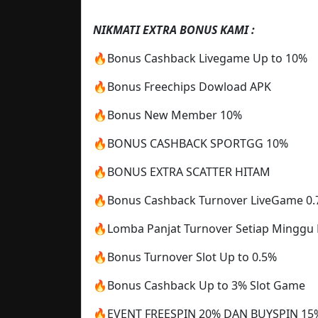
NIKMATI EXTRA BONUS KAMI :
🔥Bonus Cashback Livegame Up to 10%
🔥Bonus Freechips Dowload APK
🔥Bonus New Member 10%
🔥BONUS CASHBACK SPORTGG 10%
🔥BONUS EXTRA SCATTER HITAM
🔥Bonus Cashback Turnover LiveGame 0
🔥Lomba Panjat Turnover Setiap Minggu 
🔥Bonus Turnover Slot Up to 0.5%
🔥Bonus Cashback Up to 3% Slot Game
🔥EVENT FREESPIN 20% DAN BUYSPIN 15