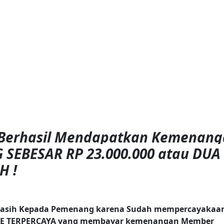
 Berhasil Mendapatkan Kemenan
SEBESAR RP 23.000.000 atau DUA
H !
Kasih Kepada Pemenang karena Sudah mempercayakaa
NE TERPERCAYA yang membayar kemenangan Member