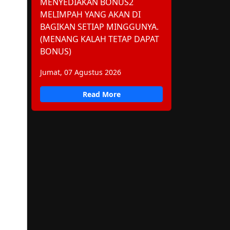
MENYEDIAKAN BONUS2
MELIMPAH YANG AKAN DI
BAGIKAN SETIAP MINGGUNYA.
(MENANG KALAH TETAP DAPAT
BONUS)
Jumat, 07 Agustus 2026
Read More