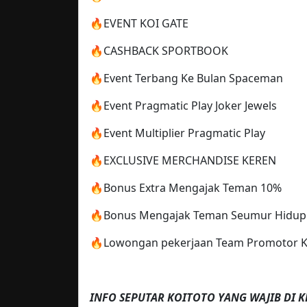
🔥EVENT KOI GATE
🔥
CASHBACK SPORTBOOK
🔥Event Terbang Ke Bulan Spaceman
🔥Event Pragmatic Play Joker Jewels
🔥Event Multiplier Pragmatic Play
🔥EXCLUSIVE MERCHANDISE KEREN
🔥Bonus Extra Mengajak Teman 10%
🔥Bonus Mengajak Teman Seumur Hidup
🔥Lowongan pekerjaan Team Promotor 
INFO SEPUTAR KOITOTO YANG WAJIB DI K