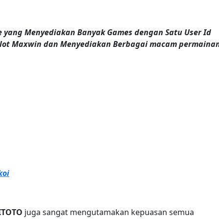
e yang Menyediakan Banyak Games dengan Satu User Id
 , Slot Maxwin dan Menyediakan Berbagai macam permaina
koi
ITOTO
juga sangat mengutamakan kepuasan semua