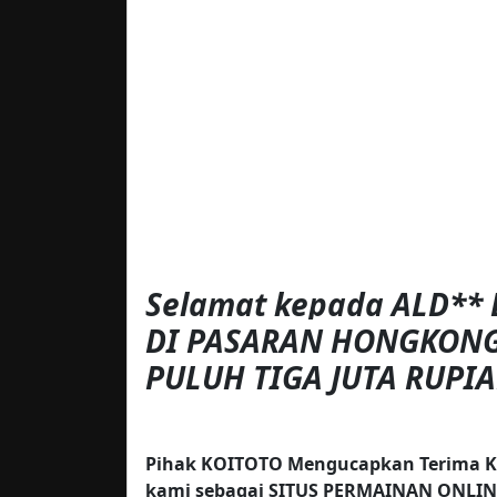
Selamat kepada ALD**
DI PASARAN HONGKONG 
PULUH TIGA JUTA RUPIA
Pihak KOITOTO Mengucapkan Terima 
kami sebagai SITUS PERMAINAN ONLI