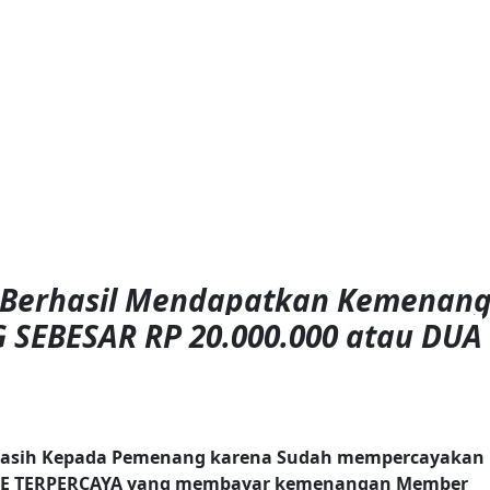
 Berhasil Mendapatkan Kemenan
SEBESAR RP 20.000.000 atau DUA
Kasih Kepada Pemenang karena Sudah mempercayakan
NE TERPERCAYA yang membayar kemenangan Member