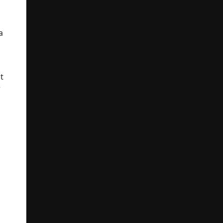
a
t
r