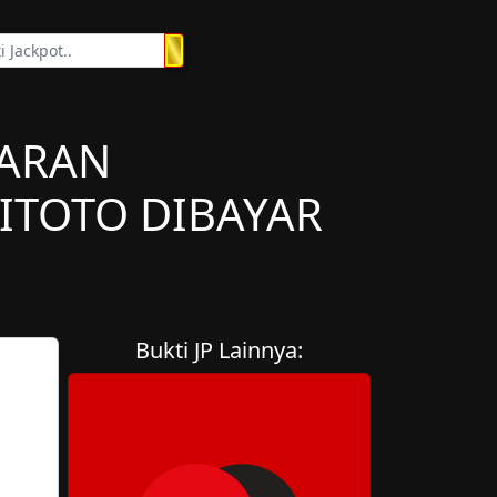
SARAN
OITOTO DIBAYAR
Bukti JP Lainnya: