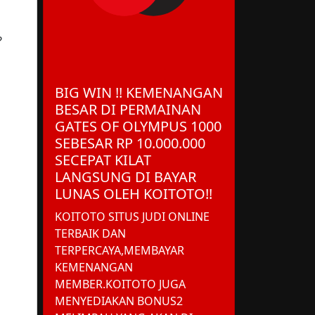
?
BIG WIN !! KEMENANGAN
BESAR DI PERMAINAN
GATES OF OLYMPUS 1000
SEBESAR RP 10.000.000
SECEPAT KILAT
LANGSUNG DI BAYAR
LUNAS OLEH KOITOTO!!
KOITOTO SITUS JUDI ONLINE
TERBAIK DAN
TERPERCAYA,MEMBAYAR
KEMENANGAN
MEMBER.KOITOTO JUGA
MENYEDIAKAN BONUS2