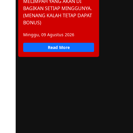
MELIMPAH YANG AKAN DI
BAGIKAN SETIAP MINGGUNYA.
(MENANG KALAH TETAP DAPAT
BONUS)
Minggu, 09 Agustus 2026
Read More