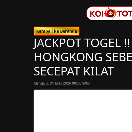
Kembali ke Beranda
JACKPOT TOGEL !
HONGKONG SEBESA
SECEPAT KILAT
Minggu, 31 Mei 2026 00:56 WIB