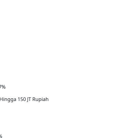
.7%
Hingga 150 JT Rupiah
%