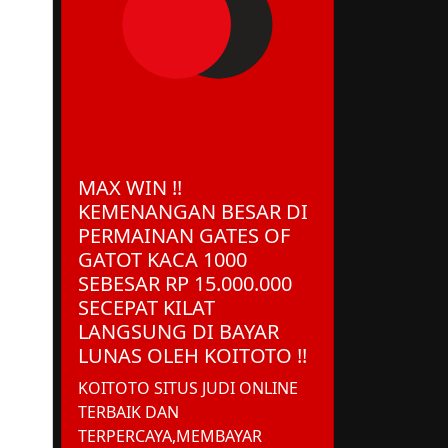
MAX WIN !!
KEMENANGAN BESAR DI
PERMAINAN GATES OF
GATOT KACA 1000
SEBESAR RP 15.000.000
SECEPAT KILAT
LANGSUNG DI BAYAR
LUNAS OLEH KOITOTO !!
KOITOTO SITUS JUDI ONLINE
TERBAIK DAN
TERPERCAYA,MEMBAYAR