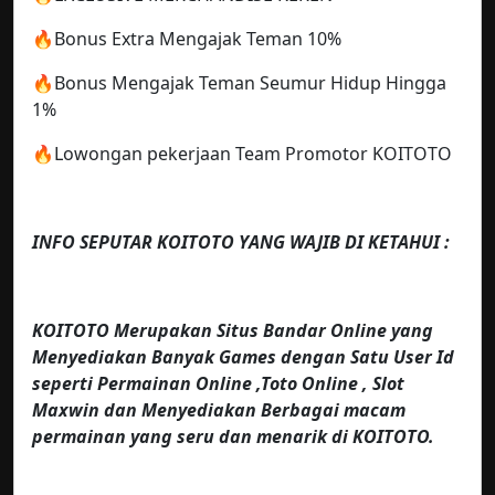
🔥Bonus Extra Mengajak Teman 10%
🔥Bonus Mengajak Teman Seumur Hidup Hingga
1%
🔥Lowongan pekerjaan Team Promotor KOITOTO
INFO SEPUTAR KOITOTO YANG WAJIB DI KETAHUI :
KOITOTO Merupakan Situs Bandar Online yang
Menyediakan Banyak Games dengan Satu User Id
seperti Permainan Online ,Toto Online , Slot
Maxwin dan Menyediakan Berbagai macam
permainan yang seru dan menarik di KOITOTO.