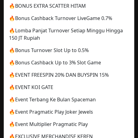
🔥BONUS EXTRA SCATTER HITAM
🔥Bonus Cashback Turnover LiveGame 0.7%
🔥Lomba Panjat Turnover Setiap Minggu Hingga
150 JT Rupiah
🔥Bonus Turnover Slot Up to 0.5%
🔥Bonus Cashback Up to 3% Slot Game
🔥EVENT FREESPIN 20% DAN BUYSPIN 15%
🔥EVENT KOI GATE
🔥Event Terbang Ke Bulan Spaceman
🔥Event Pragmatic Play Joker Jewels
🔥Event Multiplier Pragmatic Play
🔥EXCLUSIVE MERCHANDISE KEREN