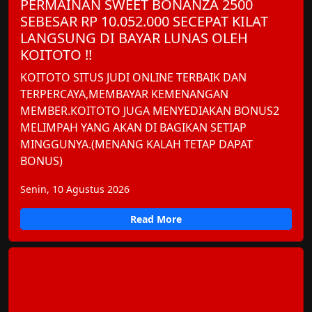
PERMAINAN SWEET BONANZA 2500
SEBESAR RP 10.052.000 SECEPAT KILAT
LANGSUNG DI BAYAR LUNAS OLEH
KOITOTO !!
KOITOTO SITUS JUDI ONLINE TERBAIK DAN
TERPERCAYA,MEMBAYAR KEMENANGAN
MEMBER.KOITOTO JUGA MENYEDIAKAN BONUS2
MELIMPAH YANG AKAN DI BAGIKAN SETIAP
MINGGUNYA.(MENANG KALAH TETAP DAPAT
BONUS)
Senin, 10 Agustus 2026
Read More