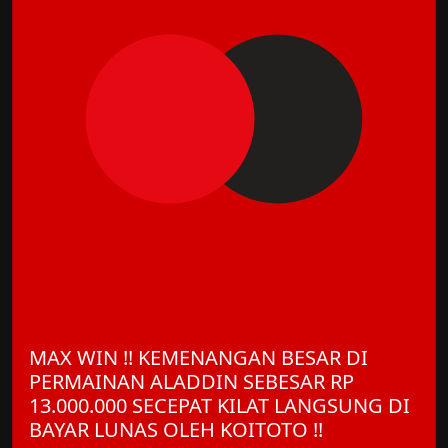
MAX WIN !! KEMENANGAN BESAR DI
PERMAINAN ALADDIN SEBESAR RP
13.000.000 SECEPAT KILAT LANGSUNG DI
BAYAR LUNAS OLEH KOITOTO !!