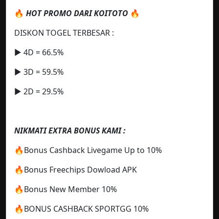
🔥
HOT PROMO DARI KOITOTO
🔥
DISKON TOGEL TERBESAR :
▶️ 4D = 66.5%
▶️ 3D = 59.5%
▶️ 2D = 29.5%
NIKMATI EXTRA BONUS KAMI :
🔥Bonus Cashback Livegame Up to 10%
🔥Bonus Freechips Dowload APK
🔥Bonus New Member 10%
🔥BONUS CASHBACK SPORTGG 10%