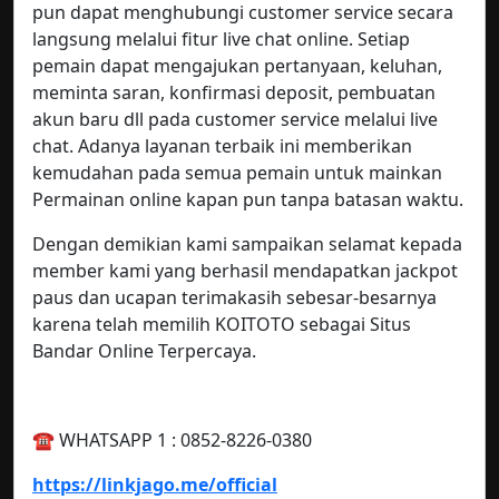
pun dapat menghubungi customer service secara
langsung melalui fitur live chat online. Setiap
pemain dapat mengajukan pertanyaan, keluhan,
meminta saran, konfirmasi deposit, pembuatan
akun baru dll pada customer service melalui live
chat. Adanya layanan terbaik ini memberikan
kemudahan pada semua pemain untuk mainkan
Permainan online kapan pun tanpa batasan waktu.
Dengan demikian kami sampaikan selamat kepada
member kami yang berhasil mendapatkan jackpot
paus dan ucapan terimakasih sebesar-besarnya
karena telah memilih KOITOTO sebagai Situs
Bandar Online Terpercaya.
☎️ WHATSAPP 1 : 0852-8226-0380
https://linkjago.me/official