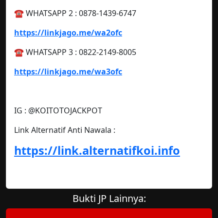
☎️ WHATSAPP 2 : 0878-1439-6747
https://linkjago.me/wa2ofc
☎️ WHATSAPP 3 : 0822-2149-8005
https://linkjago.me/wa3ofc
IG : @KOITOTOJACKPOT
Link Alternatif Anti Nawala :
https://link.alternatifkoi.info
Bukti JP Lainnya: