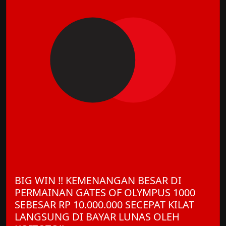
BIG WIN !! KEMENANGAN BESAR DI
PERMAINAN GATES OF OLYMPUS 1000
SEBESAR RP 10.000.000 SECEPAT KILAT
LANGSUNG DI BAYAR LUNAS OLEH