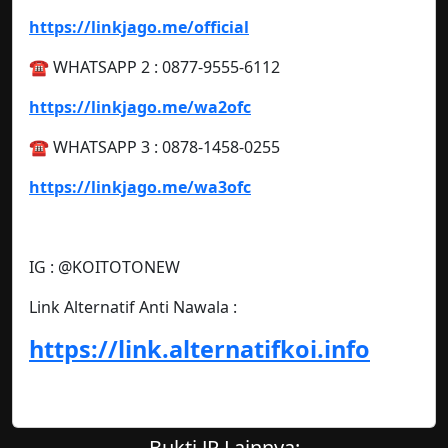
https://linkjago.me/official
☎️ WHATSAPP 2 : 0877-9555-6112
https://linkjago.me/wa2ofc
☎️ WHATSAPP 3 : 0878-1458-0255
https://linkjago.me/wa3ofc
IG : @KOITOTONEW
Link Alternatif Anti Nawala :
https://link.alternatifkoi.info
Bukti JP Lainnya: