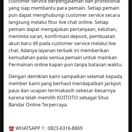
customer service berpengalaman dan profesional
yang siap membantu para pemain. Setiap pemain
pun dapat menghubungi customer service secara
langsung melalui fitur live chat online. Setiap
pemain dapat mengajukan pertanyaan, keluhan,
meminta saran, konfirmasi deposit, pembuatan
akun baru dll pada customer service melalui live
chat. Adanya layanan terbaik ini memberikan
kemudahan pada semua pemain untuk mainkan
Permainan online kapan pun tanpa batasan waktu.
Dengan demikian kami sampaikan selamat kepada
member kami yang berhasil mendapatkan jackpot
paus dan ucapan terimakasih sebesar-besarnya
karena telah memilih KOITOTO sebagai Situs
Bandar Online Terpercaya.
☎️ WHATSAPP 1 : 0823-6316-8869