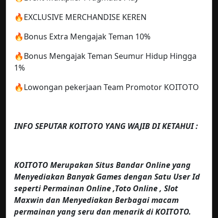
🔥EXCLUSIVE MERCHANDISE KEREN
🔥Bonus Extra Mengajak Teman 10%
🔥Bonus Mengajak Teman Seumur Hidup Hingga
1%
🔥Lowongan pekerjaan Team Promotor KOITOTO
INFO SEPUTAR KOITOTO YANG WAJIB DI KETAHUI :
KOITOTO Merupakan Situs Bandar Online yang
Menyediakan Banyak Games dengan Satu User Id
seperti Permainan Online ,Toto Online , Slot
Maxwin dan Menyediakan Berbagai macam
permainan yang seru dan menarik di KOITOTO.