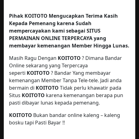
Pihak KOITOTO Mengucapkan Terima Kasih
Kepada Pemenang karena Sudah
mempercayakan kami sebagai SITUS
PERMAINAN ONLINE TERPERCAYA yang
membayar kemenangan Member Hingga Lunas.
Masih Ragu Dengan
KOITOTO
? Dimana Bandar
Online sekarang yang Terpercaya
seperti
KOITOTO
? Bandar Yang membayar
kemenangan Member Tanpa Tele-tele. Jadi anda
bermain di
KOITOTO
Tidak perlu khawatir pada
Situs
KOITOTO
karena kemenangan berapa pun
pasti dibayar lunas kepada pemenang.
KOITOTO
Bukan bandar online kaleng – kaleng
bosku tapi Pasti Bayar !!