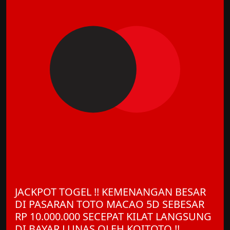
JACKPOT TOGEL !! KEMENANGAN BESAR
DI PASARAN TOTO MACAO 5D SEBESAR
RP 10.000.000 SECEPAT KILAT LANGSUNG
DI BAYAR LUNAS OLEH KOITOTO !!