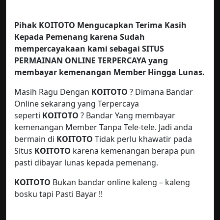
Pihak KOITOTO Mengucapkan Terima Kasih
Kepada Pemenang karena Sudah
mempercayakaan kami sebagai SITUS
PERMAINAN ONLINE TERPERCAYA yang
membayar kemenangan Member Hingga Lunas.
Masih Ragu Dengan
KOITOTO
? Dimana Bandar
Online sekarang yang Terpercaya
seperti
KOITOTO
? Bandar Yang membayar
kemenangan Member Tanpa Tele-tele. Jadi anda
bermain di
KOITOTO
Tidak perlu khawatir pada
Situs
KOITOTO
karena kemenangan berapa pun
pasti dibayar lunas kepada pemenang.
KOITOTO
Bukan bandar online kaleng – kaleng
bosku tapi Pasti Bayar !!