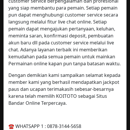
customer service berpengalaman dan profesional
yang siap membantu para pemain. Setiap pemain
pun dapat menghubungi customer service secara
langsung melalui fitur live chat online. Setiap
pemain dapat mengajukan pertanyaan, keluhan,
meminta saran, konfirmasi deposit, pembuatan
akun baru dll pada customer service melalui live
chat. Adanya layanan terbaik ini memberikan
kemudahan pada semua pemain untuk mainkan
Permainan online kapan pun tanpa batasan waktu.
Dengan demikian kami sampaikan selamat kepada
member kami yang berhasil mendapatkan jackpot
paus dan ucapan terimakasih sebesar-besarnya
karena telah memilih KOITOTO sebagai Situs
Bandar Online Terpercaya.
☎️ WHATSAPP 1 : 0878-3144-5658