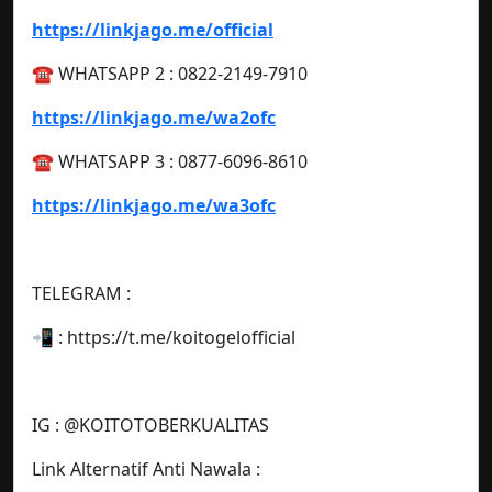
https://linkjago.me/official
☎️ WHATSAPP 2 : 0822-2149-7910
https://linkjago.me/wa2ofc
☎️ WHATSAPP 3 : 0877-6096-8610
https://linkjago.me/wa3ofc
TELEGRAM :
📲 : https://t.me/koitogelofficial
IG : @KOITOTOBERKUALITAS
Link Alternatif Anti Nawala :