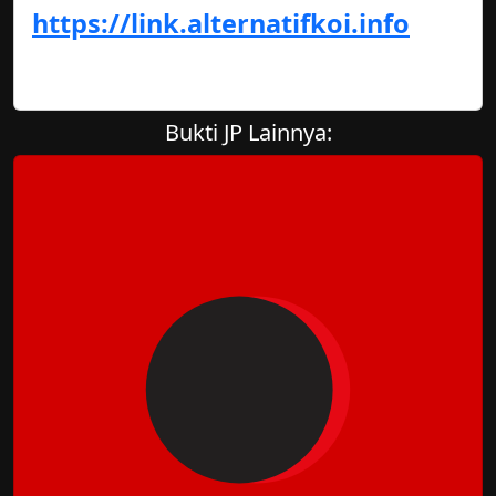
https://link.alternatifkoi.info
Bukti JP Lainnya: