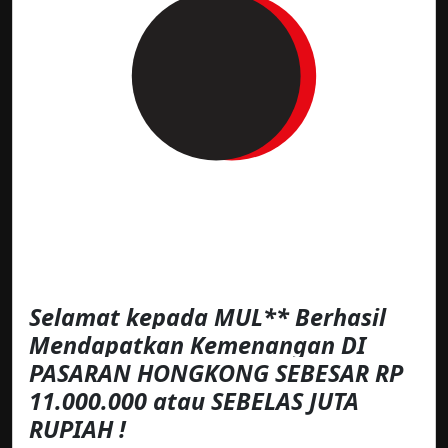
Selamat kepada MUL** Berhasil
Mendapatkan Kemenangan DI
PASARAN HONGKONG SEBESAR RP
11.000.000 atau SEBELAS JUTA
RUPIAH !