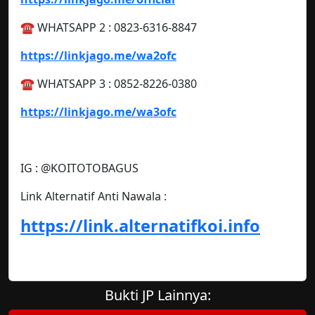
☎️ WHATSAPP 2 : 0823-6316-8847
https://linkjago.me/wa2ofc
☎️ WHATSAPP 3 : 0852-8226-0380
https://linkjago.me/wa3ofc
IG : @KOITOTOBAGUS
Link Alternatif Anti Nawala :
https://link.alternatifkoi.info
Bukti JP Lainnya: