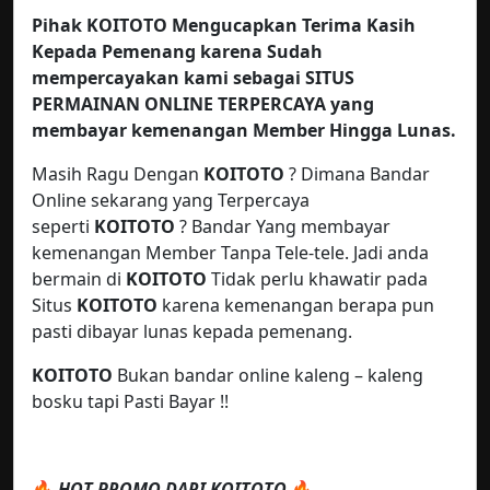
Pihak KOITOTO Mengucapkan Terima Kasih
Kepada Pemenang karena Sudah
mempercayakan kami sebagai SITUS
PERMAINAN ONLINE TERPERCAYA yang
membayar kemenangan Member Hingga Lunas.
Masih Ragu Dengan
KOITOTO
? Dimana Bandar
Online sekarang yang Terpercaya
seperti
KOITOTO
? Bandar Yang membayar
kemenangan Member Tanpa Tele-tele. Jadi anda
bermain di
KOITOTO
Tidak perlu khawatir pada
Situs
KOITOTO
karena kemenangan berapa pun
pasti dibayar lunas kepada pemenang.
KOITOTO
Bukan bandar online kaleng – kaleng
bosku tapi Pasti Bayar !!
🔥
HOT PROMO DARI KOITOTO
🔥