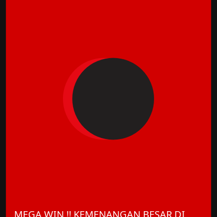
MEGA WIN !! KEMENANGAN BESAR DI