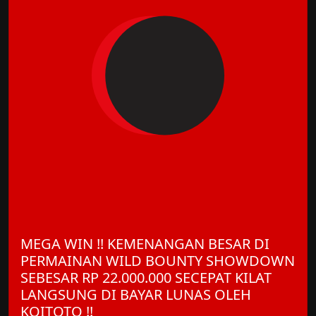
MEGA WIN !! KEMENANGAN BESAR DI
PERMAINAN WILD BOUNTY SHOWDOWN
SEBESAR RP 22.000.000 SECEPAT KILAT
LANGSUNG DI BAYAR LUNAS OLEH
KOITOTO !!