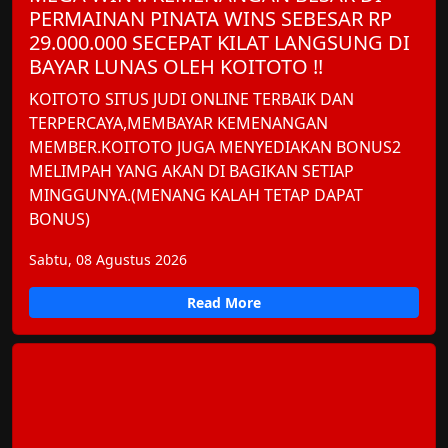
PERMAINAN PINATA WINS SEBESAR RP
29.000.000 SECEPAT KILAT LANGSUNG DI
BAYAR LUNAS OLEH KOITOTO !!
KOITOTO SITUS JUDI ONLINE TERBAIK DAN
TERPERCAYA,MEMBAYAR KEMENANGAN
MEMBER.KOITOTO JUGA MENYEDIAKAN BONUS2
MELIMPAH YANG AKAN DI BAGIKAN SETIAP
MINGGUNYA.(MENANG KALAH TETAP DAPAT
BONUS)
Sabtu, 08 Agustus 2026
Read More