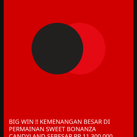
BIG WIN !! KEMENANGAN BESAR DI
PERMAINAN SWEET BONANZA
CANDYLAND SEBESAR RP 11.300.000