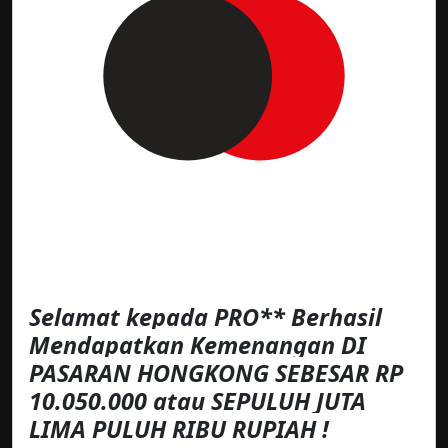
Selamat kepada PRO** Berhasil
Mendapatkan Kemenangan DI
PASARAN HONGKONG SEBESAR RP
10.050.000 atau SEPULUH JUTA
LIMA PULUH RIBU RUPIAH !