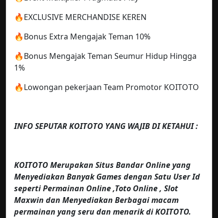
🔥EXCLUSIVE MERCHANDISE KEREN
🔥Bonus Extra Mengajak Teman 10%
🔥Bonus Mengajak Teman Seumur Hidup Hingga
1%
🔥Lowongan pekerjaan Team Promotor KOITOTO
INFO SEPUTAR KOITOTO YANG WAJIB DI KETAHUI :
KOITOTO Merupakan Situs Bandar Online yang
Menyediakan Banyak Games dengan Satu User Id
seperti Permainan Online ,Toto Online , Slot
Maxwin dan Menyediakan Berbagai macam
permainan yang seru dan menarik di KOITOTO.