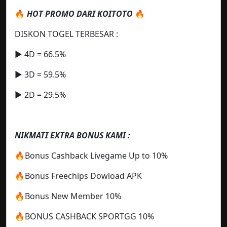
🔥
HOT PROMO DARI KOITOTO
🔥
DISKON TOGEL TERBESAR :
▶️ 4D = 66.5%
▶️ 3D = 59.5%
▶️ 2D = 29.5%
NIKMATI EXTRA BONUS KAMI :
🔥Bonus Cashback Livegame Up to 10%
🔥Bonus Freechips Dowload APK
🔥Bonus New Member 10%
🔥BONUS CASHBACK SPORTGG 10%