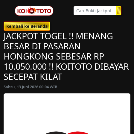
Kembali ke Beranda
JACKPOT TOGEL !! MENANG
BESAR DI PASARAN
HONGKONG SEBESAR RP
10.050.000 !! KOITOTO DIBAYAR
SECEPAT KILAT
Sabtu, 13 Juni 2026 00:04 WIB