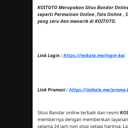
KOITOTO Merupakan Situs Bandar Onlin
seperti Permainan Online ,Toto Online
yang seru dan menarik di KOITOTO.
Link Login :
https://mikale.me/login-koi
Link Promosi :
https://mikale.me/promo-
Situs Bandar online terbaik dan resmi
KO
membernya dengan memberikan layanan t
selama 24 jam non stop setiap harinya. L