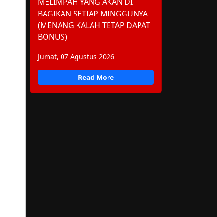
MELIMPAH YANG AKAN DI
BAGIKAN SETIAP MINGGUNYA.
(MENANG KALAH TETAP DAPAT
BONUS)
Jumat, 07 Agustus 2026
Read More