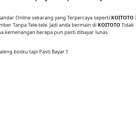
andar Online sekarang yang Terpercaya seperti
KOITOTO
r Tanpa Tele-tele. Jadi anda bermain di
KOITOTO
Tidak
a kemenangan berapa pun pasti dibayar lunas
leng bosku tapi Pasti Bayar !!