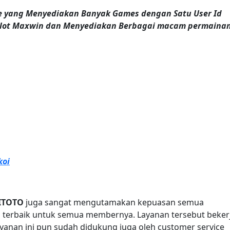
e yang Menyediakan Banyak Games dengan Satu User Id
 , Slot Maxwin dan Menyediakan Berbagai macam permaina
koi
ITOTO
juga sangat mengutamakan kepuasan semua
erbaik untuk semua membernya. Layanan tersebut beker
ayanan ini pun sudah didukung juga oleh customer service