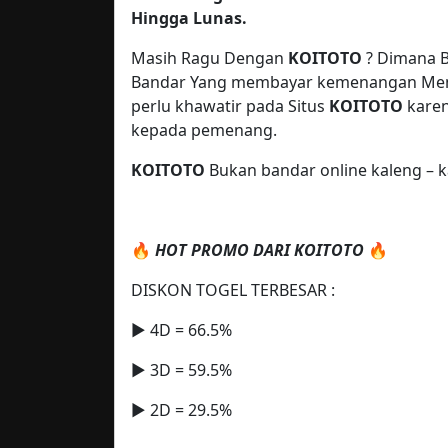
Hingga Lunas.
Masih Ragu Dengan
KOITOTO
? Dimana B
Bandar Yang membayar kemenangan Membe
perlu khawatir pada Situs
KOITOTO
karen
kepada pemenang.
KOITOTO
Bukan bandar online kaleng – ka
🔥
HOT PROMO DARI KOITOTO
🔥
DISKON TOGEL TERBESAR :
▶️ 4D = 66.5%
▶️ 3D = 59.5%
▶️ 2D = 29.5%