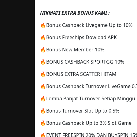
NIKMATI EXTRA BONUS KAMI :
🔥Bonus Cashback Livegame Up to 10%
🔥Bonus Freechips Dowload APK
🔥Bonus New Member 10%
🔥BONUS CASHBACK SPORTGG 10%
🔥BONUS EXTRA SCATTER HITAM
🔥Bonus Cashback Turnover LiveGame 0
🔥Lomba Panjat Turnover Setiap Minggu 
🔥Bonus Turnover Slot Up to 0.5%
🔥Bonus Cashback Up to 3% Slot Game
🔥EVENT FREESPIN 20% DAN BUYSPIN 15