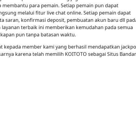
p membantu para pemain. Setiap pemain pun dapat
sung melalui fitur live chat online. Setiap pemain dapat
 saran, konfirmasi deposit, pembuatan akun baru dll pad
nya layanan terbaik ini memberikan kemudahan pada semua
kapan pun tanpa batasan waktu.
t kepada member kami yang berhasil mendapatkan jackpo
sarnya karena telah memilih KOITOTO sebagai Situs Banda