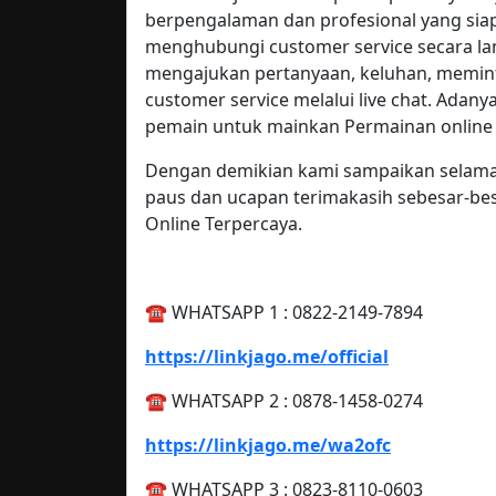
berpengalaman dan profesional yang sia
menghubungi customer service secara lang
mengajukan pertanyaan, keluhan, meminta
customer service melalui live chat. Ada
pemain untuk mainkan Permainan online 
Dengan demikian kami sampaikan selama
paus dan ucapan terimakasih sebesar-be
Online Terpercaya.
☎️ WHATSAPP 1 : 0822-2149-7894
https://linkjago.me/official
☎️ WHATSAPP 2 : 0878-1458-0274
https://linkjago.me/wa2ofc
☎️ WHATSAPP 3 : 0823-8110-0603