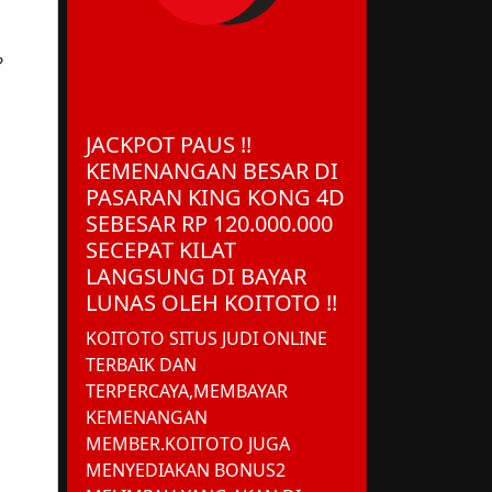
?
JACKPOT PAUS !!
KEMENANGAN BESAR DI
PASARAN KING KONG 4D
SEBESAR RP 120.000.000
SECEPAT KILAT
LANGSUNG DI BAYAR
LUNAS OLEH KOITOTO !!
KOITOTO SITUS JUDI ONLINE
TERBAIK DAN
TERPERCAYA,MEMBAYAR
KEMENANGAN
MEMBER.KOITOTO JUGA
MENYEDIAKAN BONUS2