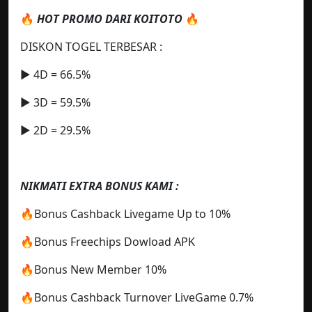
🔥
HOT PROMO DARI KOITOTO
🔥
DISKON TOGEL TERBESAR :
▶️ 4D = 66.5%
▶️ 3D = 59.5%
▶️ 2D = 29.5%
NIKMATI EXTRA BONUS KAMI :
🔥Bonus Cashback Livegame Up to 10%
🔥Bonus Freechips Dowload APK
🔥Bonus New Member 10%
🔥Bonus Cashback Turnover LiveGame 0.7%