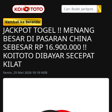
Kembali ke Beranda
JACKPOT TOGEL !! MENANG
BESAR DI PASARAN CHINA
SEBESAR RP 16.900.000 !!
KOITOTO DIBAYAR SECEPAT
KILAT
Senin, 25 Mei 2026 18:19 WIB