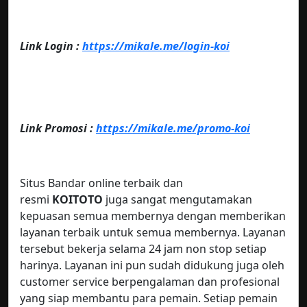
Link Login :
https://mikale.me/login-koi
Link Promosi :
https://mikale.me/promo-koi
Situs Bandar online terbaik dan
resmi
KOITOTO
juga sangat mengutamakan
kepuasan semua membernya dengan memberikan
layanan terbaik untuk semua membernya. Layanan
tersebut bekerja selama 24 jam non stop setiap
harinya. Layanan ini pun sudah didukung juga oleh
customer service berpengalaman dan profesional
yang siap membantu para pemain. Setiap pemain