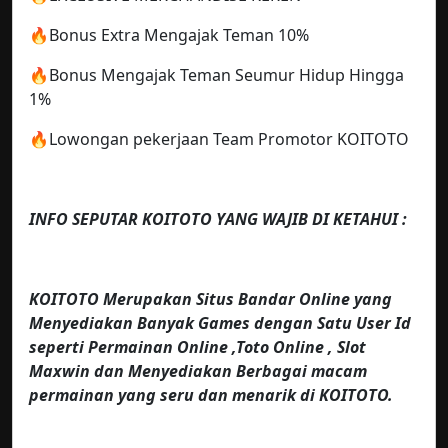
🔥Bonus Extra Mengajak Teman 10%
🔥Bonus Mengajak Teman Seumur Hidup Hingga
1%
🔥Lowongan pekerjaan Team Promotor KOITOTO
INFO SEPUTAR KOITOTO YANG WAJIB DI KETAHUI :
KOITOTO Merupakan Situs Bandar Online yang
Menyediakan Banyak Games dengan Satu User Id
seperti Permainan Online ,Toto Online , Slot
Maxwin dan Menyediakan Berbagai macam
permainan yang seru dan menarik di KOITOTO.