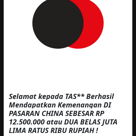
Selamat kepada TAS** Berhasil
Mendapatkan Kemenangan DI
PASARAN CHINA SEBESAR RP
12.500.000 atau DUA BELAS JUTA
LIMA RATUS RIBU RUPIAH !