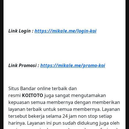
Link Login :
https://mikale.me/login-koi
Link Promosi :
https://mikale.me/promo-koi
Situs Bandar online terbaik dan
resmi
KOITOTO
juga sangat mengutamakan
kepuasan semua membernya dengan memberikan
layanan terbaik untuk semua membernya. Layanan
tersebut bekerja selama 24 jam non stop setiap
harinya. Layanan ini pun sudah didukung juga oleh