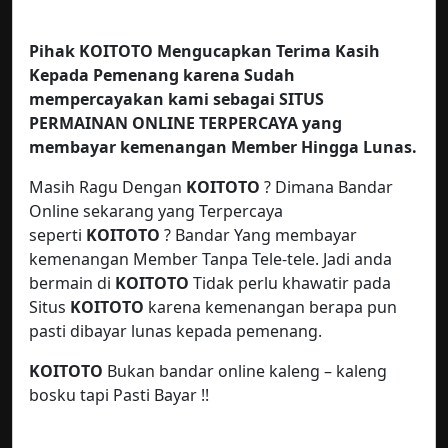
Pihak KOITOTO Mengucapkan Terima Kasih
Kepada Pemenang karena Sudah
mempercayakan kami sebagai SITUS
PERMAINAN ONLINE TERPERCAYA yang
membayar kemenangan Member Hingga Lunas.
Masih Ragu Dengan
KOITOTO
? Dimana Bandar
Online sekarang yang Terpercaya
seperti
KOITOTO
? Bandar Yang membayar
kemenangan Member Tanpa Tele-tele. Jadi anda
bermain di
KOITOTO
Tidak perlu khawatir pada
Situs
KOITOTO
karena kemenangan berapa pun
pasti dibayar lunas kepada pemenang.
KOITOTO
Bukan bandar online kaleng – kaleng
bosku tapi Pasti Bayar !!