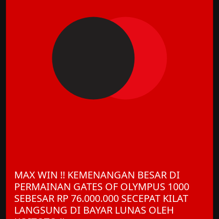
MAX WIN !! KEMENANGAN BESAR DI
PERMAINAN GATES OF OLYMPUS 1000
SEBESAR RP 76.000.000 SECEPAT KILAT
LANGSUNG DI BAYAR LUNAS OLEH