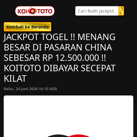
Kembali ke Beranda
JACKPOT TOGEL !! MENANG
BESAR DI PASARAN CHINA
SEBESAR RP 12.500.000 !!
KOITOTO DIBAYAR SECEPAT
KILAT
Rabu, 24 Juni 2026 16:15 WIB