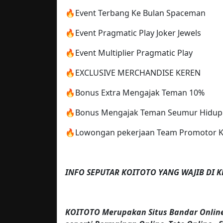
🔥Event Terbang Ke Bulan Spaceman
🔥Event Pragmatic Play Joker Jewels
🔥Event Multiplier Pragmatic Play
🔥EXCLUSIVE MERCHANDISE KEREN
🔥Bonus Extra Mengajak Teman 10%
🔥Bonus Mengajak Teman Seumur Hidup
🔥Lowongan pekerjaan Team Promotor 
INFO SEPUTAR KOITOTO YANG WAJIB DI K
KOITOTO Merupakan Situs Bandar Onlin