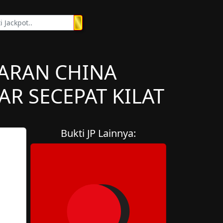
SARAN CHINA
YAR SECEPAT KILAT
Bukti JP Lainnya: