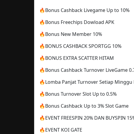
🔥Bonus Cashback Livegame Up to 10%
🔥Bonus Freechips Dowload APK
🔥Bonus New Member 10%
🔥BONUS CASHBACK SPORTGG 10%
🔥BONUS EXTRA SCATTER HITAM
🔥Bonus Cashback Turnover LiveGame 0
🔥Lomba Panjat Turnover Setiap Minggu 
🔥Bonus Turnover Slot Up to 0.5%
🔥Bonus Cashback Up to 3% Slot Game
🔥EVENT FREESPIN 20% DAN BUYSPIN 15
🔥EVENT KOI GATE