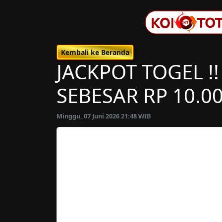
Kembali ke Beranda
JACKPOT TOGEL !
SEBESAR RP 10.00
Minggu, 07 Juni 2026 21:48 WIB