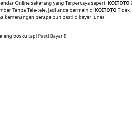
andar Online sekarang yang Terpercaya seperti
KOITOTO
r Tanpa Tele-tele. Jadi anda bermain di
KOITOTO
Tidak
a kemenangan berapa pun pasti dibayar lunas
leng bosku tapi Pasti Bayar !!