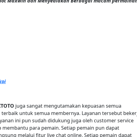
 , Slot Maxwin dan Menyediakan Berbagai macam permaina
koi
ITOTO
juga sangat mengutamakan kepuasan semua
erbaik untuk semua membernya. Layanan tersebut beker
ayanan ini pun sudah didukung juga oleh customer service
p membantu para pemain. Setiap pemain pun dapat
sung melalui fitur live chat online. Setiap pemain dapat