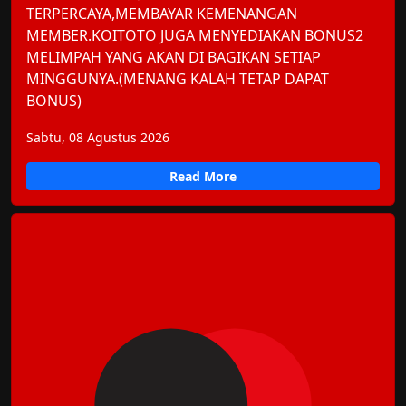
TERPERCAYA,MEMBAYAR KEMENANGAN
MEMBER.KOITOTO JUGA MENYEDIAKAN BONUS2
MELIMPAH YANG AKAN DI BAGIKAN SETIAP
MINGGUNYA.(MENANG KALAH TETAP DAPAT
BONUS)
Sabtu, 08 Agustus 2026
Read More