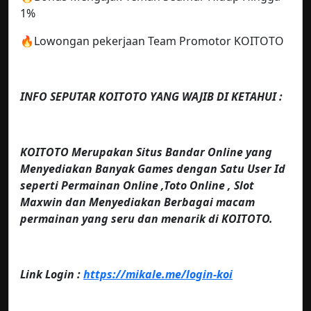
1%
🔥Lowongan pekerjaan Team Promotor KOITOTO
INFO SEPUTAR KOITOTO YANG WAJIB DI KETAHUI :
KOITOTO Merupakan Situs Bandar Online yang
Menyediakan Banyak Games dengan Satu User Id
seperti Permainan Online ,Toto Online , Slot
Maxwin dan Menyediakan Berbagai macam
permainan yang seru dan menarik di KOITOTO.
Link Login :
https://mikale.me/login-koi