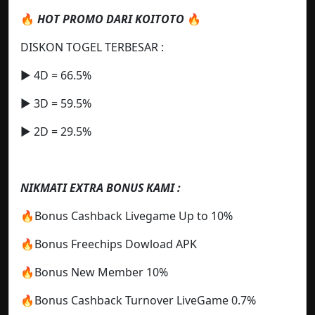
🔥
HOT PROMO DARI KOITOTO
🔥
DISKON TOGEL TERBESAR :
▶️ 4D = 66.5%
▶️ 3D = 59.5%
▶️ 2D = 29.5%
NIKMATI EXTRA BONUS KAMI :
🔥Bonus Cashback Livegame Up to 10%
🔥Bonus Freechips Dowload APK
🔥Bonus New Member 10%
🔥Bonus Cashback Turnover LiveGame 0.7%