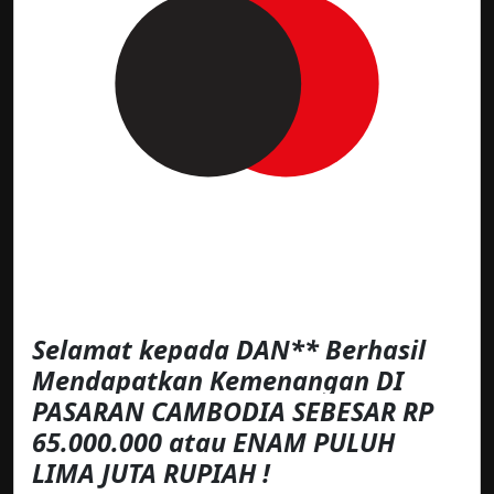
Selamat kepada DAN** Berhasil
Mendapatkan Kemenangan DI
PASARAN CAMBODIA SEBESAR RP
65.000.000 atau ENAM PULUH
LIMA JUTA RUPIAH !