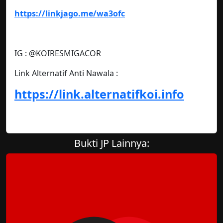
https://linkjago.me/wa3ofc
IG : @KOIRESMIGACOR
Link Alternatif Anti Nawala :
https://link.alternatifkoi.info
Bukti JP Lainnya: