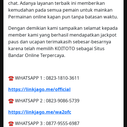
chat. Adanya layanan terbaik ini memberikan
kemudahan pada semua pemain untuk mainkan
Permainan online kapan pun tanpa batasan waktu.
Dengan demikian kami sampaikan selamat kepada
member kami yang berhasil mendapatkan jackpot
paus dan ucapan terimakasih sebesar-besarnya
karena telah memilih KOITOTO sebagai Situs
Bandar Online Terpercaya.
☎️ WHATSAPP 1 : 0823-1810-3611
https://linkjago.me/official
☎️ WHATSAPP 2 : 0823-9086-5739
https://linkjago.me/wa2ofc
☎️ WHATSAPP 3 : 0877-9555-6987