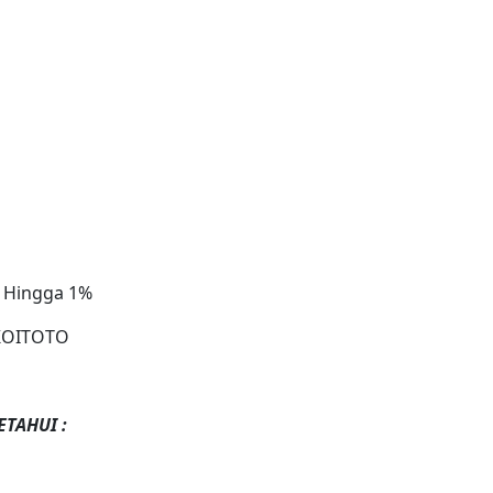
 Hingga 1%
KOITOTO
ETAHUI :