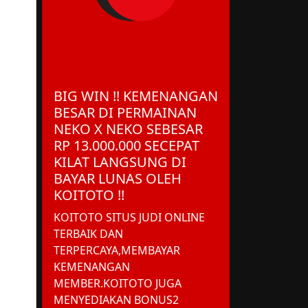
BIG WIN !! KEMENANGAN
BESAR DI PERMAINAN
NEKO X NEKO SEBESAR
RP 13.000.000 SECEPAT
KILAT LANGSUNG DI
BAYAR LUNAS OLEH
KOITOTO !!
KOITOTO SITUS JUDI ONLINE
TERBAIK DAN
TERPERCAYA,MEMBAYAR
KEMENANGAN
MEMBER.KOITOTO JUGA
MENYEDIAKAN BONUS2