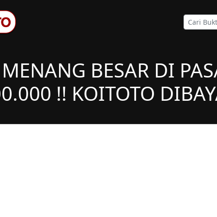
!! MENANG BESAR DI P
0.000 !! KOITOTO DIBA