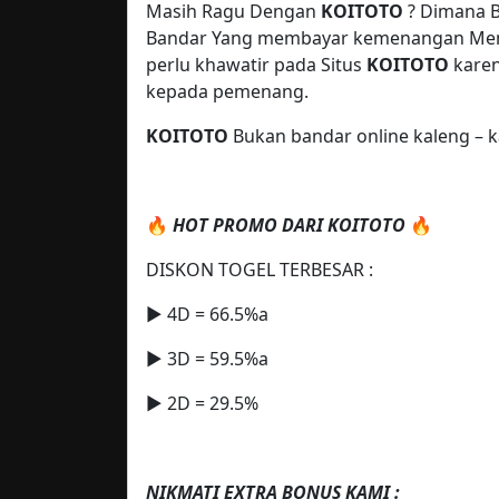
Masih Ragu Dengan
KOITOTO
? Dimana B
Bandar Yang membayar kemenangan Membe
perlu khawatir pada Situs
KOITOTO
karen
kepada pemenang.
KOITOTO
Bukan bandar online kaleng – ka
🔥
HOT PROMO DARI KOITOTO
🔥
DISKON TOGEL TERBESAR :
▶️ 4D = 66.5%a
▶️ 3D = 59.5%a
▶️ 2D = 29.5%
NIKMATI EXTRA BONUS KAMI :