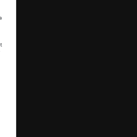
a
t
r