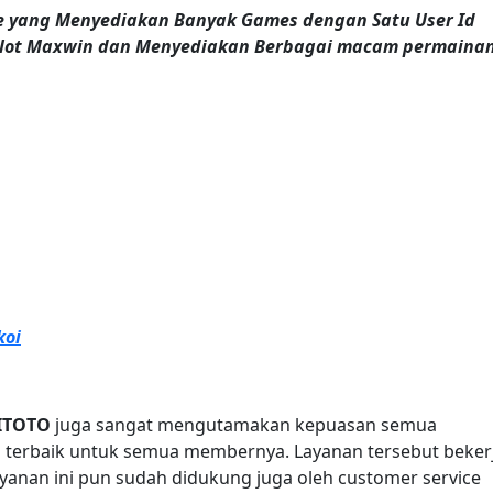
e yang Menyediakan Banyak Games dengan Satu User Id
 , Slot Maxwin dan Menyediakan Berbagai macam permaina
koi
ITOTO
juga sangat mengutamakan kepuasan semua
erbaik untuk semua membernya. Layanan tersebut beker
ayanan ini pun sudah didukung juga oleh customer service