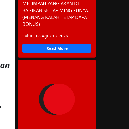
MELIMPAH YANG AKAN DI
BAGIKAN SETIAP MINGGUNYA.
(MENANG KALAH TETAP DAPAT
BONUS)
Sabtu, 08 Agustus 2026
Read More
gan
n