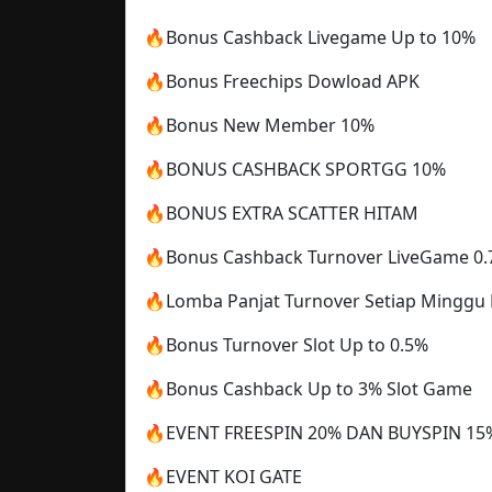
🔥Bonus Cashback Livegame Up to 10%
🔥Bonus Freechips Dowload APK
🔥Bonus New Member 10%
🔥BONUS CASHBACK SPORTGG 10%
🔥BONUS EXTRA SCATTER HITAM
🔥Bonus Cashback Turnover LiveGame 0
🔥Lomba Panjat Turnover Setiap Minggu 
🔥Bonus Turnover Slot Up to 0.5%
🔥Bonus Cashback Up to 3% Slot Game
🔥EVENT FREESPIN 20% DAN BUYSPIN 15
🔥EVENT KOI GATE