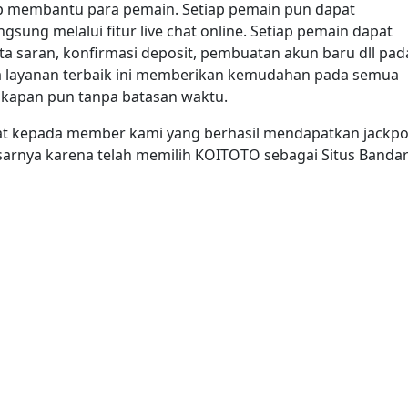
p membantu para pemain. Setiap pemain pun dapat
sung melalui fitur live chat online. Setiap pemain dapat
 saran, konfirmasi deposit, pembuatan akun baru dll pad
nya layanan terbaik ini memberikan kemudahan pada semua
kapan pun tanpa batasan waktu.
t kepada member kami yang berhasil mendapatkan jackpo
sarnya karena telah memilih KOITOTO sebagai Situs Banda