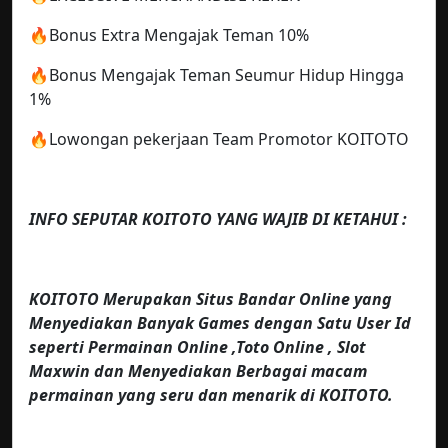
🔥Bonus Extra Mengajak Teman 10%
🔥Bonus Mengajak Teman Seumur Hidup Hingga
1%
🔥Lowongan pekerjaan Team Promotor KOITOTO
INFO SEPUTAR KOITOTO YANG WAJIB DI KETAHUI :
KOITOTO Merupakan Situs Bandar Online yang
Menyediakan Banyak Games dengan Satu User Id
seperti Permainan Online ,Toto Online , Slot
Maxwin dan Menyediakan Berbagai macam
permainan yang seru dan menarik di KOITOTO.