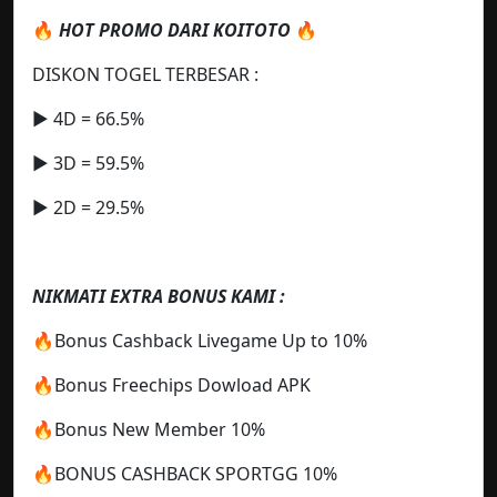
🔥
HOT PROMO DARI KOITOTO
🔥
DISKON TOGEL TERBESAR :
▶️ 4D = 66.5%
▶️ 3D = 59.5%
▶️ 2D = 29.5%
NIKMATI EXTRA BONUS KAMI :
🔥Bonus Cashback Livegame Up to 10%
🔥Bonus Freechips Dowload APK
🔥Bonus New Member 10%
🔥BONUS CASHBACK SPORTGG 10%