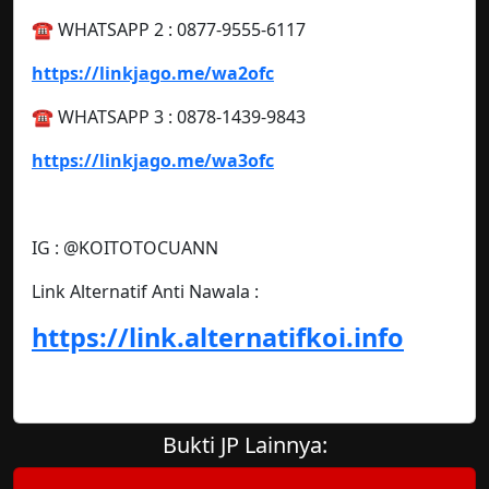
☎️ WHATSAPP 2 : 0877-9555-6117
https://linkjago.me/wa2ofc
☎️ WHATSAPP 3 : 0878-1439-9843
https://linkjago.me/wa3ofc
IG : @KOITOTOCUANN
Link Alternatif Anti Nawala :
https://link.alternatifkoi.info
Bukti JP Lainnya: