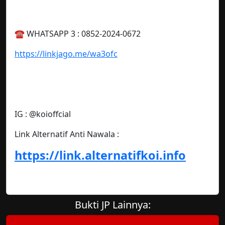
☎️ WHATSAPP 3 : 0852-2024-0672
https://linkjago.me/wa3ofc
IG : @koioffcial
Link Alternatif Anti Nawala :
https://link.alternatifkoi.info
Bukti JP Lainnya: