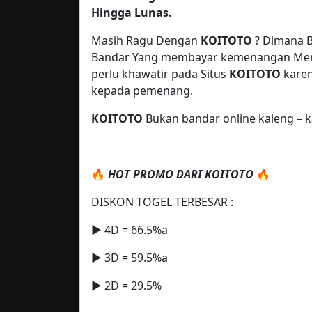
Hingga Lunas.
Masih Ragu Dengan
KOITOTO
? Dimana B
Bandar Yang membayar kemenangan Membe
perlu khawatir pada Situs
KOITOTO
karen
kepada pemenang.
KOITOTO
Bukan bandar online kaleng – ka
🔥
HOT PROMO DARI KOITOTO
🔥
DISKON TOGEL TERBESAR :
▶️ 4D = 66.5%a
▶️ 3D = 59.5%a
▶️ 2D = 29.5%