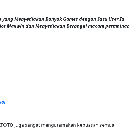
e yang Menyediakan Banyak Games dengan Satu User Id
 , Slot Maxwin dan Menyediakan Berbagai macam permaina
koi
ITOTO
juga sangat mengutamakan kepuasan semua