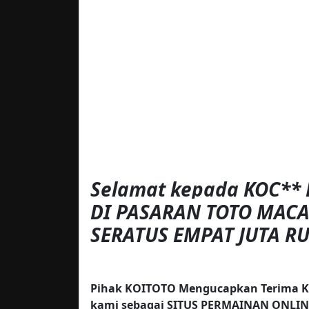
Selamat kepada KOC**
DI PASARAN TOTO MACAU
SERATUS EMPAT JUTA RU
Pihak KOITOTO Mengucapkan Terima 
kami sebagai SITUS PERMAINAN ONLI