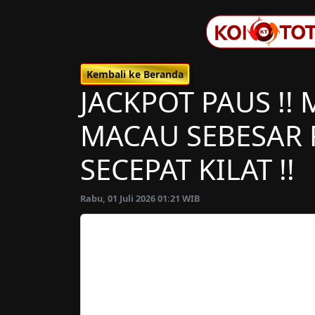
Kembali ke Beranda
JACKPOT PAUS !!
MACAU SEBESAR R
SECEPAT KILAT !!
Rabu, 01 Juli 2026 01:21 WIB