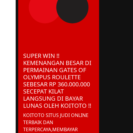
SUPER WIN !!
KEMENANGAN BESAR DI
PERMAINAN GATES OF
OLYMPUS ROULETTE
SEBESAR RP 360.000.000
SECEPAT KILAT
LANGSUNG DI BAYAR
LUNAS OLEH KOITOTO !!
KOITOTO SITUS JUDI ONLINE
TERBAIK DAN
TERPERCAYA,MEMBAYAR