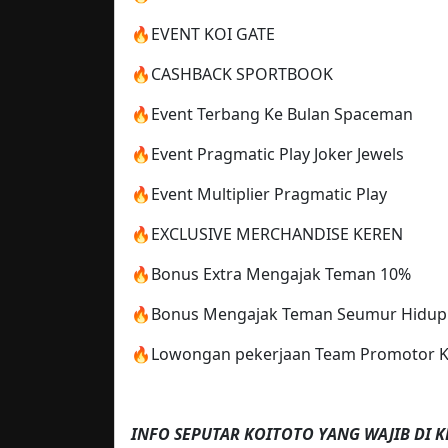
🔥EVENT KOI GATE
🔥
CASHBACK SPORTBOOK
🔥Event Terbang Ke Bulan Spaceman
🔥Event Pragmatic Play Joker Jewels
🔥Event Multiplier Pragmatic Play
🔥EXCLUSIVE MERCHANDISE KEREN
🔥Bonus Extra Mengajak Teman 10%
🔥Bonus Mengajak Teman Seumur Hidup
🔥Lowongan pekerjaan Team Promotor 
INFO SEPUTAR KOITOTO YANG WAJIB DI K