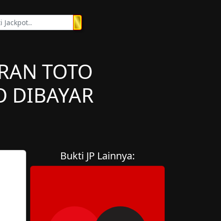
ARAN TOTO
O DIBAYAR
Bukti JP Lainnya: