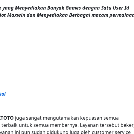
e yang Menyediakan Banyak Games dengan Satu User Id
 , Slot Maxwin dan Menyediakan Berbagai macam permaina
koi
ITOTO
juga sangat mengutamakan kepuasan semua
erbaik untuk semua membernya. Layanan tersebut beker
ayanan ini pun sudah didukung juga oleh customer service