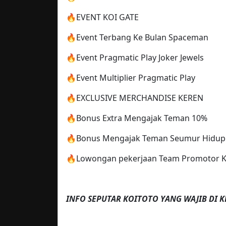
🔥EVENT KOI GATE
🔥Event Terbang Ke Bulan Spaceman
🔥Event Pragmatic Play Joker Jewels
🔥Event Multiplier Pragmatic Play
🔥EXCLUSIVE MERCHANDISE KEREN
🔥Bonus Extra Mengajak Teman 10%
🔥Bonus Mengajak Teman Seumur Hidup
🔥Lowongan pekerjaan Team Promotor 
INFO SEPUTAR KOITOTO YANG WAJIB DI K