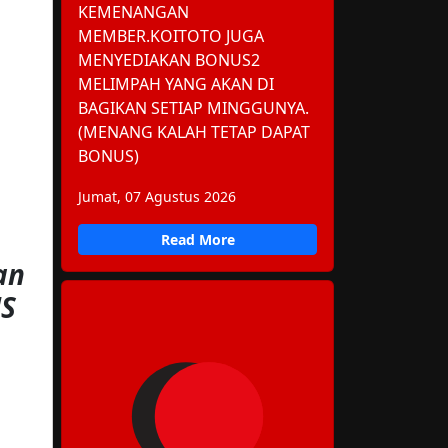
KEMENANGAN
MEMBER.KOITOTO JUGA
MENYEDIAKAN BONUS2
MELIMPAH YANG AKAN DI
BAGIKAN SETIAP MINGGUNYA.
(MENANG KALAH TETAP DAPAT
BONUS)
Jumat, 07 Agustus 2026
Read More
an
US