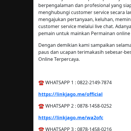
berpengalaman dan profesional yang sia
menghubungi customer service secara lang
mengajukan pertanyaan, keluhan, meminta
customer service melalui live chat. Ada
pemain untuk mainkan Permainan online 
Dengan demikian kami sampaikan selama
paus dan ucapan terimakasih sebesar-be
Online Terpercaya.
☎️ WHATSAPP 1 : 0822-2149-7874
https://linkjago.me/official
☎️ WHATSAPP 2 : 0878-1458-0252
https://linkjago.me/wa2ofc
☎️ WHATSAPP 3 : 0878-1458-0216