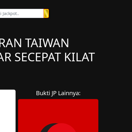
ARAN TAIWAN
AR SECEPAT KILAT
Bukti JP Lainnya: