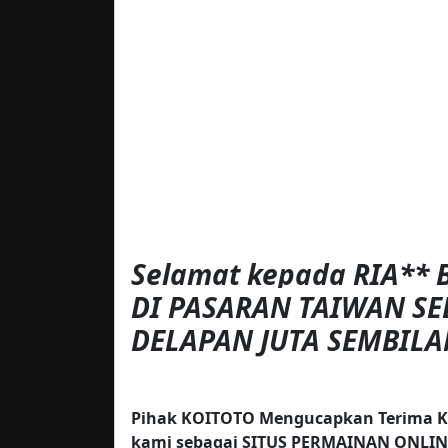
Selamat kepada RIA**
DI PASARAN TAIWAN SEB
DELAPAN JUTA SEMBILAN
Pihak KOITOTO Mengucapkan Terima 
kami sebagai SITUS PERMAINAN ONLI