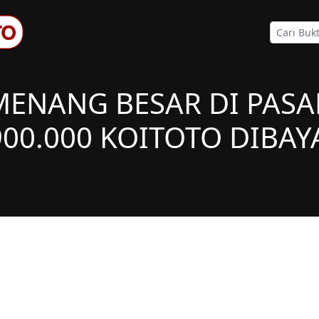
 MENANG BESAR DI PAS
900.000 KOITOTO DIBAY