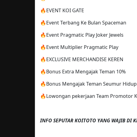
🔥EVENT KOI GATE
🔥Event Terbang Ke Bulan Spaceman
🔥Event Pragmatic Play Joker Jewels
🔥Event Multiplier Pragmatic Play
🔥EXCLUSIVE MERCHANDISE KEREN
🔥Bonus Extra Mengajak Teman 10%
🔥Bonus Mengajak Teman Seumur Hidup
🔥Lowongan pekerjaan Team Promotor 
INFO SEPUTAR KOITOTO YANG WAJIB DI K