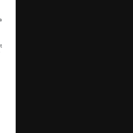
a
t
r