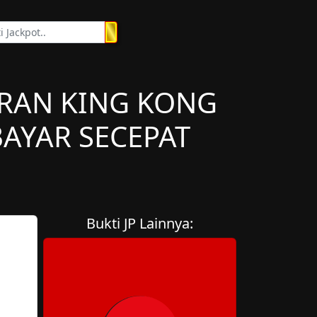
ARAN KING KONG
BAYAR SECEPAT
Bukti JP Lainnya: