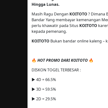
Hingga Lunas.
Masih Ragu Dengan
KOITOTO
? Dimana B
Bandar Yang membayar kemenangan Membe
perlu khawatir pada Situs
KOITOTO
karen
kepada pemenang.
KOITOTO
Bukan bandar online kaleng – ka
🔥
HOT PROMO DARI KOITOTO
🔥
DISKON TOGEL TERBESAR :
▶️ 4D = 66.5%
▶️ 3D = 59.5%
▶️ 2D = 29.5%