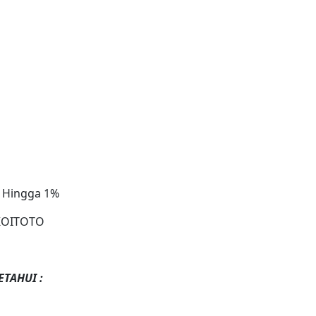
 Hingga 1%
KOITOTO
ETAHUI :