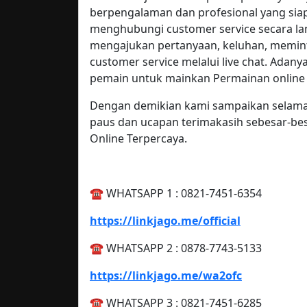
berpengalaman dan profesional yang sia
menghubungi customer service secara lang
mengajukan pertanyaan, keluhan, meminta
customer service melalui live chat. Ada
pemain untuk mainkan Permainan online 
Dengan demikian kami sampaikan selama
paus dan ucapan terimakasih sebesar-be
Online Terpercaya.
☎️ WHATSAPP 1 : 0821-7451-6354
https://linkjago.me/official
☎️ WHATSAPP 2 : 0878-7743-5133
https://linkjago.me/wa2ofc
☎️ WHATSAPP 3 : 0821-7451-6285