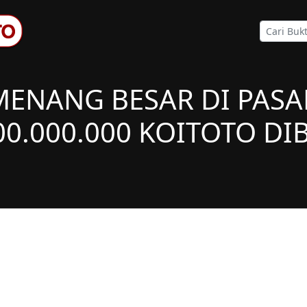
 MENANG BESAR DI PAS
00.000.000 KOITOTO DI