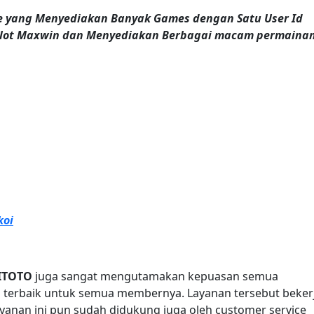
e yang Menyediakan Banyak Games dengan Satu User Id
 , Slot Maxwin dan Menyediakan Berbagai macam permaina
koi
ITOTO
juga sangat mengutamakan kepuasan semua
erbaik untuk semua membernya. Layanan tersebut beker
ayanan ini pun sudah didukung juga oleh customer service