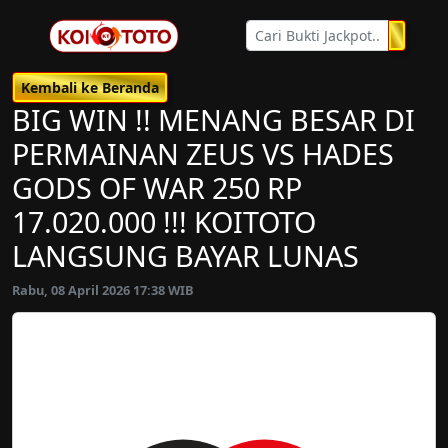
Kembali ke Beranda
BIG WIN !! MENANG BESAR DI
PERMAINAN ZEUS VS HADES
GODS OF WAR 250 RP
17.020.000 !!! KOITOTO
LANGSUNG BAYAR LUNAS
Rabu, 08 April 2026 17:38 WIB