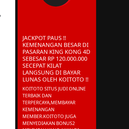
?
JACKPOT PAUS !!
KEMENANGAN BESAR DI
PASARAN KING KONG 4D
SEBESAR RP 120.000.000
SECEPAT KILAT
LANGSUNG DI BAYAR
LUNAS OLEH KOITOTO !!
KOITOTO SITUS JUDI ONLINE
TERBAIK DAN
TERPERCAYA,MEMBAYAR
KEMENANGAN
MEMBER.KOITOTO JUGA
MENYEDIAKAN BONUS2