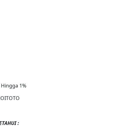
 Hingga 1%
KOITOTO
ETAHUI :