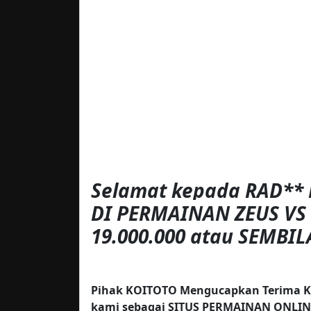
Selamat kepada RAD**
DI PERMAINAN ZEUS VS 
19.000.000 atau SEMBIL
Pihak KOITOTO Mengucapkan Terima 
kami sebagai SITUS PERMAINAN ONLI