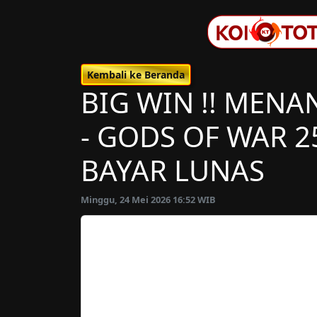
Kembali ke Beranda
BIG WIN !! MENA
- GODS OF WAR 2
BAYAR LUNAS
Minggu, 24 Mei 2026 16:52 WIB