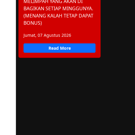
MELIMPAH YANG AKAN DI
BAGIKAN SETIAP MINGGUNYA.
(MENANG KALAH TETAP DAPAT
BONUS)
Jumat, 07 Agustus 2026
Read More