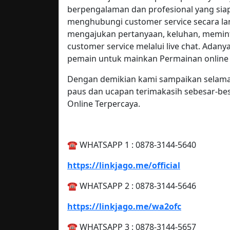
berpengalaman dan profesional yang sia
menghubungi customer service secara lang
mengajukan pertanyaan, keluhan, meminta
customer service melalui live chat. Ada
pemain untuk mainkan Permainan online 
Dengan demikian kami sampaikan selama
paus dan ucapan terimakasih sebesar-be
Online Terpercaya.
☎️ WHATSAPP 1 : 0878-3144-5640
https://linkjago.me/official
☎️ WHATSAPP 2 : 0878-3144-5646
https://linkjago.me/wa2ofc
☎️ WHATSAPP 3 : 0878-3144-5657