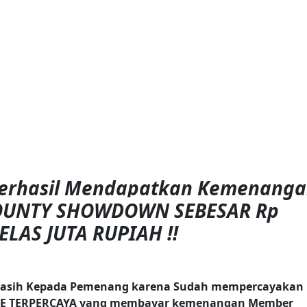
Berhasil Mendapatkan Kemenang
OUNTY SHOWDOWN SEBESAR Rp
ELAS JUTA RUPIAH !!
Kasih Kepada Pemenang karena Sudah mempercayakan
NE TERPERCAYA yang membayar kemenangan Member