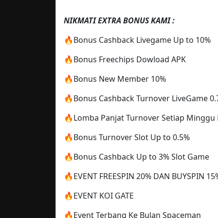
NIKMATI EXTRA BONUS KAMI :
🔥Bonus Cashback Livegame Up to 10%
🔥Bonus Freechips Dowload APK
🔥Bonus New Member 10%
🔥Bonus Cashback Turnover LiveGame 0
🔥Lomba Panjat Turnover Setiap Minggu 
🔥Bonus Turnover Slot Up to 0.5%
🔥Bonus Cashback Up to 3% Slot Game
🔥EVENT FREESPIN 20% DAN BUYSPIN 15
🔥EVENT KOI GATE
🔥Event Terbang Ke Bulan Spaceman