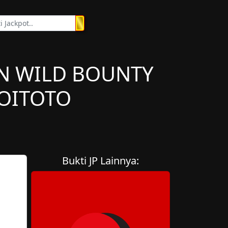
AN WILD BOUNTY
KOITOTO
Bukti JP Lainnya: