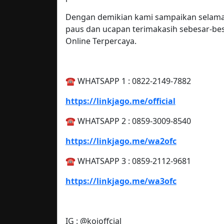
Dengan demikian kami sampaikan selama
paus dan ucapan terimakasih sebesar-be
Online Terpercaya.
☎️ WHATSAPP 1 : 0822-2149-7882
https://linkjago.me/official
☎️ WHATSAPP 2 : 0859-3009-8540
https://linkjago.me/wa2ofc
☎️ WHATSAPP 3 : 0859-2112-9681
https://linkjago.me/wa3ofc
IG : @koioffcial