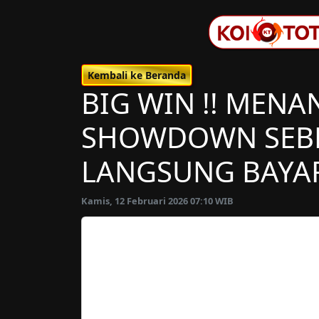
Kembali ke Beranda
BIG WIN !! MEN
SHOWDOWN SEBESA
LANGSUNG BAYA
Kamis, 12 Februari 2026 07:10 WIB