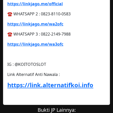
https://linkjago.me/official
☎️ WHATSAPP 2 : 0823-8110-0583
https://linkjago.me/wa2ofc
☎️ WHATSAPP 3 : 0822-2149-7988
https://linkjago.me/wa3ofc
IG : @KOITOTOSLOT
Link Alternatif Anti Nawala :
https://link.alternatifkoi.info
Bukti JP Lainnya: