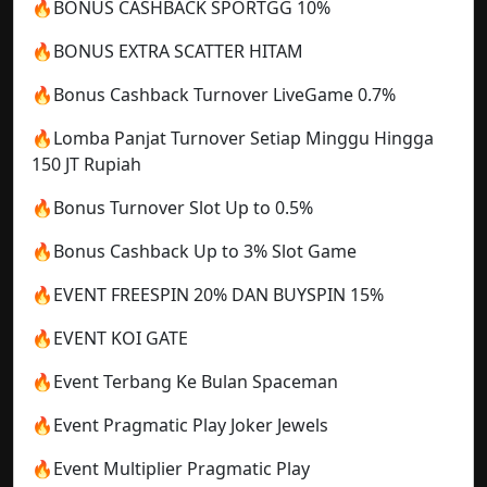
🔥BONUS CASHBACK SPORTGG 10%
🔥BONUS EXTRA SCATTER HITAM
🔥Bonus Cashback Turnover LiveGame 0.7%
🔥Lomba Panjat Turnover Setiap Minggu Hingga
150 JT Rupiah
🔥Bonus Turnover Slot Up to 0.5%
🔥Bonus Cashback Up to 3% Slot Game
🔥EVENT FREESPIN 20% DAN BUYSPIN 15%
🔥EVENT KOI GATE
🔥Event Terbang Ke Bulan Spaceman
🔥Event Pragmatic Play Joker Jewels
🔥Event Multiplier Pragmatic Play