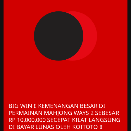
BIG WIN !! KEMENANGAN BESAR DI
PERMAINAN MAHJONG WAYS 2 SEBESAR
RP 10.000.000 SECEPAT KILAT LANGSUNG
DI BAYAR LUNAS OLEH KOITOTO !!