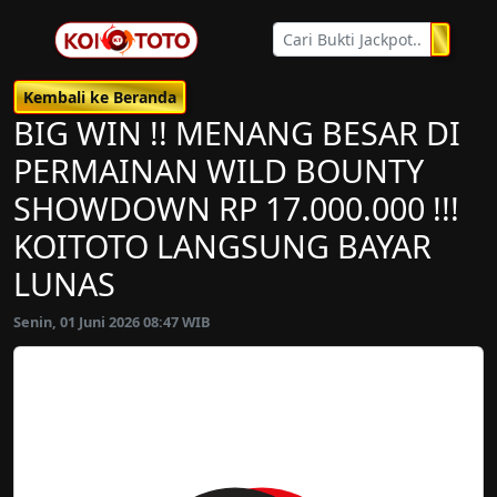
Kembali ke Beranda
BIG WIN !! MENANG BESAR DI
PERMAINAN WILD BOUNTY
SHOWDOWN RP 17.000.000 !!!
KOITOTO LANGSUNG BAYAR
LUNAS
Senin, 01 Juni 2026 08:47 WIB