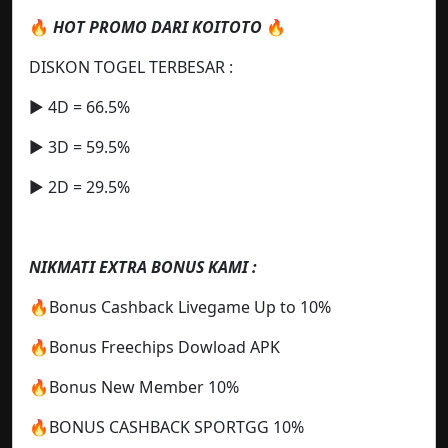
🔥
HOT PROMO DARI KOITOTO
🔥
DISKON TOGEL TERBESAR :
▶️ 4D = 66.5%
▶️ 3D = 59.5%
▶️ 2D = 29.5%
NIKMATI EXTRA BONUS KAMI :
🔥Bonus Cashback Livegame Up to 10%
🔥Bonus Freechips Dowload APK
🔥Bonus New Member 10%
🔥BONUS CASHBACK SPORTGG 10%