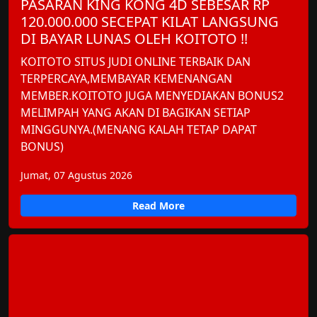
PASARAN KING KONG 4D SEBESAR RP
120.000.000 SECEPAT KILAT LANGSUNG
DI BAYAR LUNAS OLEH KOITOTO !!
KOITOTO SITUS JUDI ONLINE TERBAIK DAN
TERPERCAYA,MEMBAYAR KEMENANGAN
MEMBER.KOITOTO JUGA MENYEDIAKAN BONUS2
MELIMPAH YANG AKAN DI BAGIKAN SETIAP
MINGGUNYA.(MENANG KALAH TETAP DAPAT
BONUS)
Jumat, 07 Agustus 2026
Read More