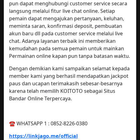
pun dapat menghubungi customer service secara
langsung melalui fitur live chat online. Setiap
pemain dapat mengajukan pertanyaan, keluhan,
meminta saran, konfirmasi deposit, pembuatan
akun baru dll pada customer service melalui live
chat. Adanya layanan terbaik ini memberikan
kemudahan pada semua pemain untuk mainkan
Permainan online kapan pun tanpa batasan waktu.
Dengan demikian kami sampaikan selamat kepada
member kami yang berhasil mendapatkan jackpot
paus dan ucapan terimakasih sebesar-besarnya
karena telah memilih KOITOTO sebagai Situs
Bandar Online Terpercaya.
☎️ WHATSAPP 1 : 0852-8226-0380
https://linkjago.me/official