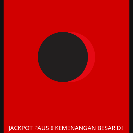
JACKPOT PAUS !! KEMENANGAN BESAR DI