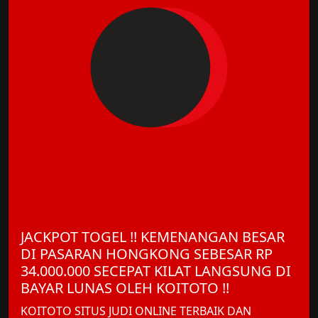
JACKPOT TOGEL !! KEMENANGAN BESAR
DI PASARAN HONGKONG SEBESAR RP
34.000.000 SECEPAT KILAT LANGSUNG DI
BAYAR LUNAS OLEH KOITOTO !!
KOITOTO SITUS JUDI ONLINE TERBAIK DAN