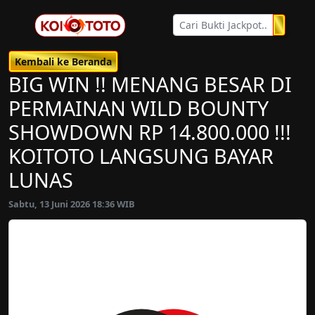
Kembali ke Beranda
BIG WIN !! MENANG BESAR DI
PERMAINAN WILD BOUNTY
SHOWDOWN RP 14.800.000 !!!
KOITOTO LANGSUNG BAYAR
LUNAS
Sabtu, 13 Juni 2026 18:36 WIB