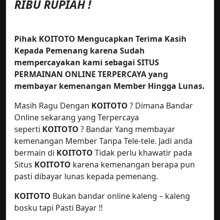
RIBU RUPIAH !
Pihak KOITOTO Mengucapkan Terima Kasih
Kepada Pemenang karena Sudah
mempercayakan kami sebagai SITUS
PERMAINAN ONLINE TERPERCAYA yang
membayar kemenangan Member Hingga Lunas.
Masih Ragu Dengan
KOITOTO
? Dimana Bandar
Online sekarang yang Terpercaya
seperti
KOITOTO
? Bandar Yang membayar
kemenangan Member Tanpa Tele-tele. Jadi anda
bermain di
KOITOTO
Tidak perlu khawatir pada
Situs
KOITOTO
karena kemenangan berapa pun
pasti dibayar lunas kepada pemenang.
KOITOTO
Bukan bandar online kaleng – kaleng
bosku tapi Pasti Bayar !!