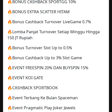
🔥BONUS CASHBACK SPORTGG 10%
🔥BONUS EXTRA SCATTER HITAM
🔥Bonus Cashback Turnover LiveGame 0.7%
🔥Lomba Panjat Turnover Setiap Minggu Hingga
150 JT Rupiah
🔥Bonus Turnover Slot Up to 0.5%
🔥Bonus Cashback Up to 3% Slot Game
🔥EVENT FREESPIN 20% DAN BUYSPIN 15%
🔥EVENT KOI GATE
🔥
CASHBACK SPORTBOOK
🔥Event Terbang Ke Bulan Spaceman
🔥Event Pragmatic Play Joker Jewels