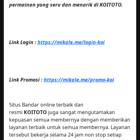
permainan yang seru dan menarik di KOITOTO.
Link Login :
https://mikale.me/login-koi
Link Promosi :
https://mikale.me/promo-koi
Situs Bandar online terbaik dan
resmi
KOITOTO
juga sangat mengutamakan
kepuasan semua membernya dengan memberikan
layanan terbaik untuk semua membernya. Layanan
tersebut bekerja selama 24 jam non stop setiap