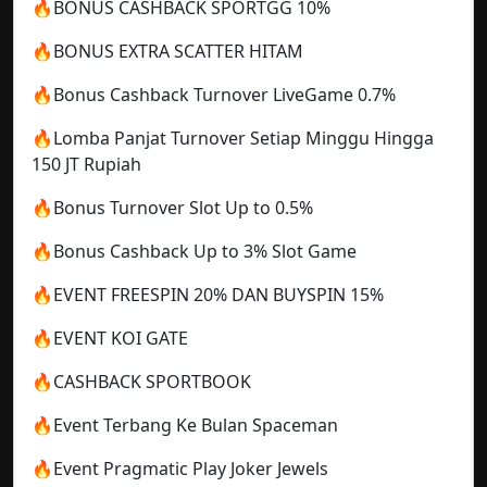
🔥BONUS CASHBACK SPORTGG 10%
🔥BONUS EXTRA SCATTER HITAM
🔥Bonus Cashback Turnover LiveGame 0.7%
🔥Lomba Panjat Turnover Setiap Minggu Hingga
150 JT Rupiah
🔥Bonus Turnover Slot Up to 0.5%
🔥Bonus Cashback Up to 3% Slot Game
🔥EVENT FREESPIN 20% DAN BUYSPIN 15%
🔥EVENT KOI GATE
🔥
CASHBACK SPORTBOOK
🔥Event Terbang Ke Bulan Spaceman
🔥Event Pragmatic Play Joker Jewels