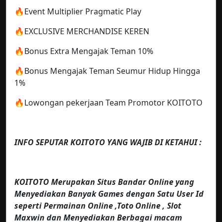
🔥Event Multiplier Pragmatic Play
🔥EXCLUSIVE MERCHANDISE KEREN
🔥Bonus Extra Mengajak Teman 10%
🔥Bonus Mengajak Teman Seumur Hidup Hingga
1%
🔥Lowongan pekerjaan Team Promotor KOITOTO
INFO SEPUTAR KOITOTO YANG WAJIB DI KETAHUI :
KOITOTO Merupakan Situs Bandar Online yang
Menyediakan Banyak Games dengan Satu User Id
seperti Permainan Online ,Toto Online , Slot
Maxwin dan Menyediakan Berbagai macam