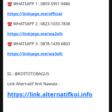
☎️ WHATSAPP 1 : 0859-5951-9486
https://linkjago.me/official
☎️ WHATSAPP 2 : 0823-1033-7838
https://linkjago.me/wa2ofc
☎️ WHATSAPP 3 : 0878-1439-6803
https://linkjago.me/wa3ofc
IG : @KOITOTOBAGUS
Link Alternatif Anti Nawala :
https://link.alternatifkoi.info