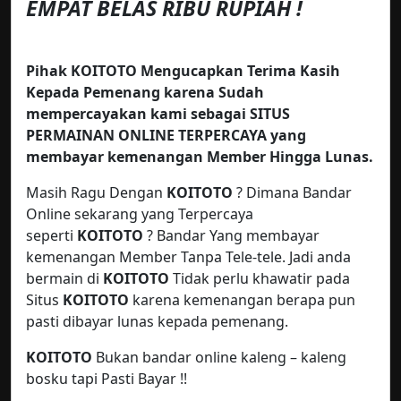
EMPAT BELAS RIBU RUPIAH !
Pihak KOITOTO Mengucapkan Terima Kasih
Kepada Pemenang karena Sudah
mempercayakan kami sebagai SITUS
PERMAINAN ONLINE TERPERCAYA yang
membayar kemenangan Member Hingga Lunas.
Masih Ragu Dengan
KOITOTO
? Dimana Bandar
Online sekarang yang Terpercaya
seperti
KOITOTO
? Bandar Yang membayar
kemenangan Member Tanpa Tele-tele. Jadi anda
bermain di
KOITOTO
Tidak perlu khawatir pada
Situs
KOITOTO
karena kemenangan berapa pun
pasti dibayar lunas kepada pemenang.
KOITOTO
Bukan bandar online kaleng – kaleng
bosku tapi Pasti Bayar !!