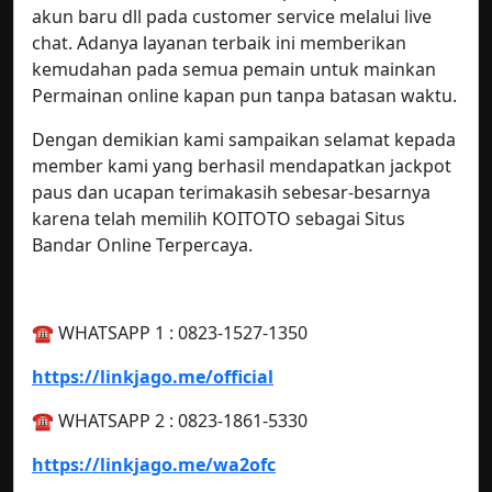
akun baru dll pada customer service melalui live
chat. Adanya layanan terbaik ini memberikan
kemudahan pada semua pemain untuk mainkan
Permainan online kapan pun tanpa batasan waktu.
Dengan demikian kami sampaikan selamat kepada
member kami yang berhasil mendapatkan jackpot
paus dan ucapan terimakasih sebesar-besarnya
karena telah memilih KOITOTO sebagai Situs
Bandar Online Terpercaya.
☎️ WHATSAPP 1 : 0823-1527-1350
https://linkjago.me/official
☎️ WHATSAPP 2 : 0823-1861-5330
https://linkjago.me/wa2ofc