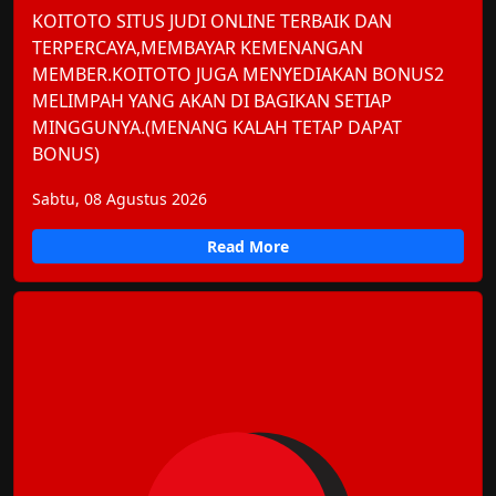
KOITOTO SITUS JUDI ONLINE TERBAIK DAN
TERPERCAYA,MEMBAYAR KEMENANGAN
MEMBER.KOITOTO JUGA MENYEDIAKAN BONUS2
MELIMPAH YANG AKAN DI BAGIKAN SETIAP
MINGGUNYA.(MENANG KALAH TETAP DAPAT
BONUS)
Sabtu, 08 Agustus 2026
Read More