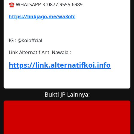
☎️ WHATSAPP 3 :0877-9555-6989
https://linkjago.me/wa3ofc
IG : @koioffcial
Link Alternatif Anti Nawala :
https://link.alternatifkoi.info
Bukti JP Lainnya: