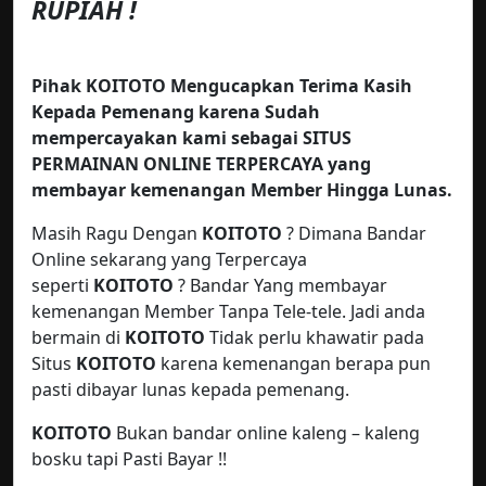
RUPIAH !
Pihak KOITOTO Mengucapkan Terima Kasih
Kepada Pemenang karena Sudah
mempercayakan kami sebagai SITUS
PERMAINAN ONLINE TERPERCAYA yang
membayar kemenangan Member Hingga Lunas.
Masih Ragu Dengan
KOITOTO
? Dimana Bandar
Online sekarang yang Terpercaya
seperti
KOITOTO
? Bandar Yang membayar
kemenangan Member Tanpa Tele-tele. Jadi anda
bermain di
KOITOTO
Tidak perlu khawatir pada
Situs
KOITOTO
karena kemenangan berapa pun
pasti dibayar lunas kepada pemenang.
KOITOTO
Bukan bandar online kaleng – kaleng
bosku tapi Pasti Bayar !!