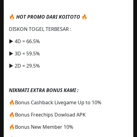
🔥
HOT PROMO DARI KOITOTO
🔥
DISKON TOGEL TERBESAR :
▶️ 4D = 66.5%
▶️ 3D = 59.5%
▶️ 2D = 29.5%
NIKMATI EXTRA BONUS KAMI :
🔥Bonus Cashback Livegame Up to 10%
🔥Bonus Freechips Dowload APK
🔥Bonus New Member 10%