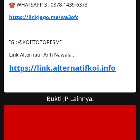
☎️ WHATSAPP 3 : 0878-1439-6373
https://linkjago.me/wa3ofc
IG : @KOIITOTORESMI
Link Alternatif Anti Nawala :
https://link.alternatifkoi.info
Bukti JP Lainnya: