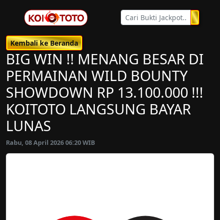
Kembali ke Beranda
BIG WIN !! MENANG BESAR DI
PERMAINAN WILD BOUNTY
SHOWDOWN RP 13.100.000 !!!
KOITOTO LANGSUNG BAYAR
LUNAS
Rabu, 08 April 2026 06:20 WIB