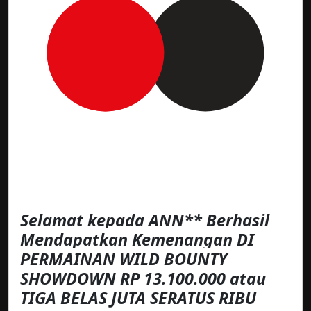
Selamat kepada ANN** Berhasil
Mendapatkan Kemenangan DI
PERMAINAN WILD BOUNTY
SHOWDOWN RP 13.100.000 atau
TIGA BELAS JUTA SERATUS RIBU