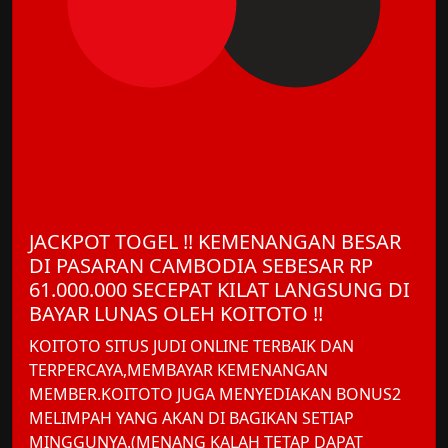
JACKPOT TOGEL !! KEMENANGAN BESAR
DI PASARAN CAMBODIA SEBESAR RP
61.000.000 SECEPAT KILAT LANGSUNG DI
BAYAR LUNAS OLEH KOITOTO !!
KOITOTO SITUS JUDI ONLINE TERBAIK DAN
TERPERCAYA,MEMBAYAR KEMENANGAN
MEMBER.KOITOTO JUGA MENYEDIAKAN BONUS2
MELIMPAH YANG AKAN DI BAGIKAN SETIAP
MINGGUNYA.(MENANG KALAH TETAP DAPAT