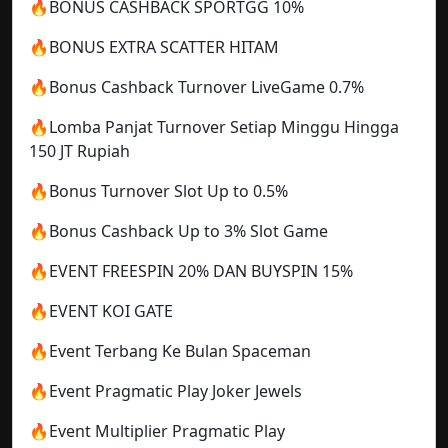
🔥BONUS CASHBACK SPORTGG 10%
🔥BONUS EXTRA SCATTER HITAM
🔥Bonus Cashback Turnover LiveGame 0.7%
🔥Lomba Panjat Turnover Setiap Minggu Hingga
150 JT Rupiah
🔥Bonus Turnover Slot Up to 0.5%
🔥Bonus Cashback Up to 3% Slot Game
🔥EVENT FREESPIN 20% DAN BUYSPIN 15%
🔥EVENT KOI GATE
🔥Event Terbang Ke Bulan Spaceman
🔥Event Pragmatic Play Joker Jewels
🔥Event Multiplier Pragmatic Play