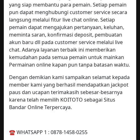
yang siap membantu para pemain. Setiap pemain
pun dapat menghubungi customer service secara
langsung melalui fitur live chat online. Setiap
pemain dapat mengajukan pertanyaan, keluhan,
meminta saran, konfirmasi deposit, pembuatan
akun baru dll pada customer service melalui live
chat. Adanya layanan terbaik ini memberikan
kemudahan pada semua pemain untuk mainkan
Permainan online kapan pun tanpa batasan waktu.
Dengan demikian kami sampaikan selamat kepada
member kami yang berhasil mendapatkan jackpot
paus dan ucapan terimakasih sebesar-besarnya
karena telah memilih KOITOTO sebagai Situs
Bandar Online Terpercaya.
☎️ WHATSAPP 1 : 0878-1458-0255