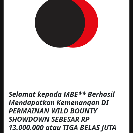
Selamat kepada MBE** Berhasil
Mendapatkan Kemenangan DI
PERMAINAN WILD BOUNTY
SHOWDOWN SEBESAR RP
13.000.000 atau TIGA BELAS JUTA