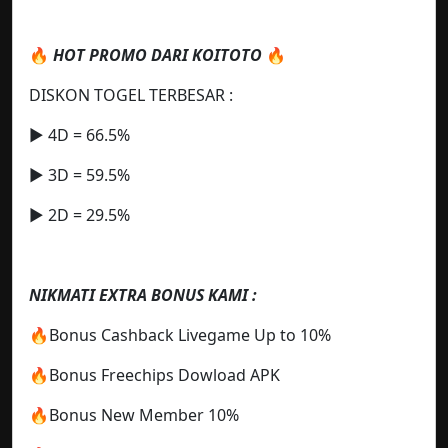
🔥
HOT PROMO DARI KOITOTO
🔥
DISKON TOGEL TERBESAR :
▶️ 4D = 66.5%
▶️ 3D = 59.5%
▶️ 2D = 29.5%
NIKMATI EXTRA BONUS KAMI :
🔥Bonus Cashback Livegame Up to 10%
🔥Bonus Freechips Dowload APK
🔥Bonus New Member 10%