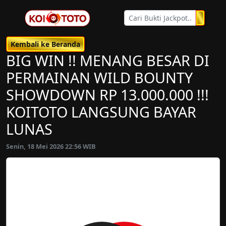
Kembali ke Beranda
BIG WIN !! MENANG BESAR DI
PERMAINAN WILD BOUNTY
SHOWDOWN RP 13.000.000 !!!
KOITOTO LANGSUNG BAYAR
LUNAS
Senin, 18 Mei 2026 22:56 WIB