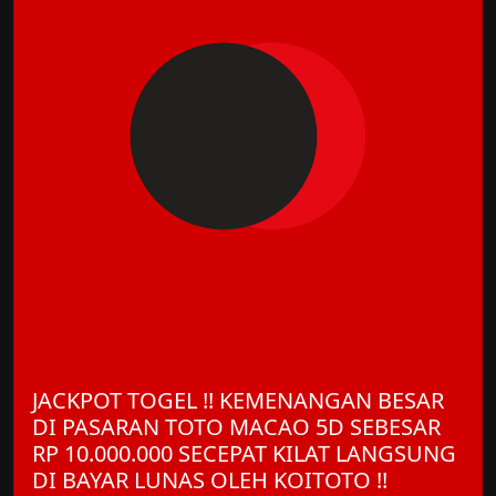
JACKPOT TOGEL !! KEMENANGAN BESAR
DI PASARAN TOTO MACAO 5D SEBESAR
RP 10.000.000 SECEPAT KILAT LANGSUNG
DI BAYAR LUNAS OLEH KOITOTO !!