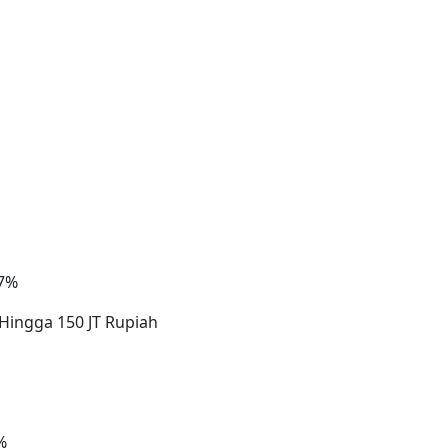
.7%
Hingga 150 JT Rupiah
%