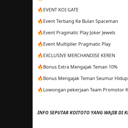
🔥EVENT KOI GATE
🔥Event Terbang Ke Bulan Spaceman
🔥Event Pragmatic Play Joker Jewels
🔥Event Multiplier Pragmatic Play
🔥EXCLUSIVE MERCHANDISE KEREN
🔥Bonus Extra Mengajak Teman 10%
🔥Bonus Mengajak Teman Seumur Hidup
🔥Lowongan pekerjaan Team Promotor 
INFO SEPUTAR KOITOTO YANG WAJIB DI K