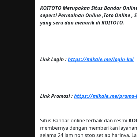
KOITOTO Merupakan Situs Bandar Onlin
seperti Permainan Online ,Toto Online
yang seru dan menarik di KOITOTO.
Link Login :
https://mikale.me/login-koi
Link Promosi :
https://mikale.me/promo-
Situs Bandar online terbaik dan resmi
KO
membernya dengan memberikan layanan t
selama 24 jam non stop setiap harinya. L