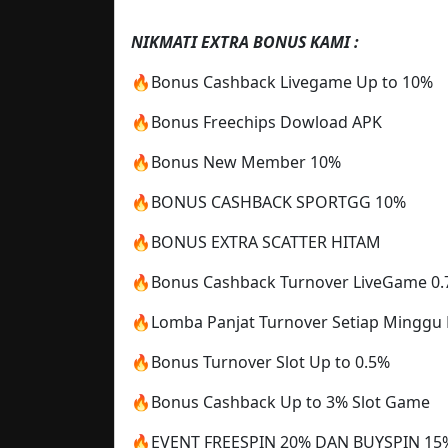
NIKMATI EXTRA BONUS KAMI :
🔥Bonus Cashback Livegame Up to 10%
🔥Bonus Freechips Dowload APK
🔥Bonus New Member 10%
🔥BONUS CASHBACK SPORTGG 10%
🔥BONUS EXTRA SCATTER HITAM
🔥Bonus Cashback Turnover LiveGame 0
🔥Lomba Panjat Turnover Setiap Minggu 
🔥Bonus Turnover Slot Up to 0.5%
🔥Bonus Cashback Up to 3% Slot Game
🔥EVENT FREESPIN 20% DAN BUYSPIN 15