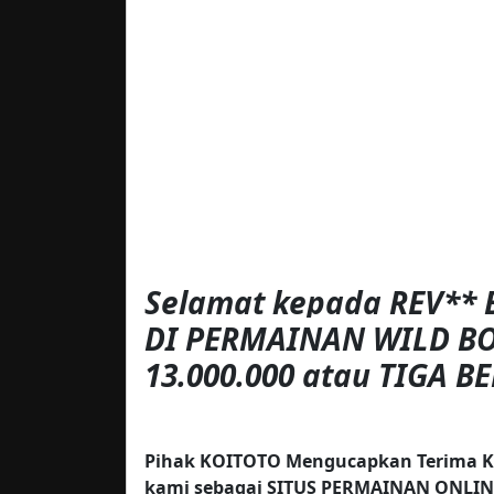
Selamat kepada REV**
DI PERMAINAN WILD B
13.000.000 atau TIGA B
Pihak KOITOTO Mengucapkan Terima 
kami sebagai SITUS PERMAINAN ONLI