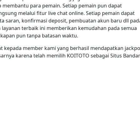
p membantu para pemain. Setiap pemain pun dapat
sung melalui fitur live chat online. Setiap pemain dapat
 saran, konfirmasi deposit, pembuatan akun baru dll pad
nya layanan terbaik ini memberikan kemudahan pada semua
kapan pun tanpa batasan waktu.
t kepada member kami yang berhasil mendapatkan jackpo
sarnya karena telah memilih KOITOTO sebagai Situs Banda