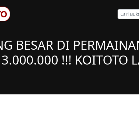
ANG BESAR DI PERMAIN
.000.000 !!! KOITOTO