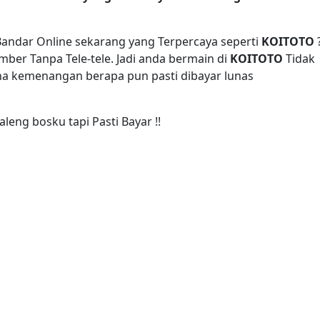
andar Online sekarang yang Terpercaya seperti
KOITOTO
r Tanpa Tele-tele. Jadi anda bermain di
KOITOTO
Tidak
a kemenangan berapa pun pasti dibayar lunas
leng bosku tapi Pasti Bayar !!