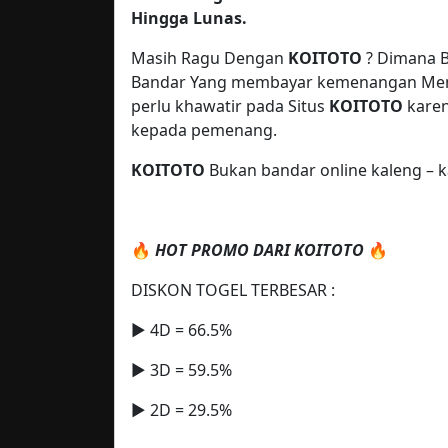
Hingga Lunas.
Masih Ragu Dengan
KOITOTO
? Dimana B
Bandar Yang membayar kemenangan Membe
perlu khawatir pada Situs
KOITOTO
karen
kepada pemenang.
KOITOTO
Bukan bandar online kaleng – ka
🔥
HOT PROMO DARI KOITOTO
🔥
DISKON TOGEL TERBESAR :
▶️ 4D = 66.5%
▶️ 3D = 59.5%
▶️ 2D = 29.5%