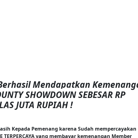
 Berhasil Mendapatkan Kemenang
OUNTY SHOWDOWN SEBESAR RP
ELAS JUTA RUPIAH !
Kasih Kepada Pemenang karena Sudah mempercayakan
NE TERPERCAYA yang membayar kemenangan Member