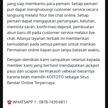
yang siap membantu para pemain. Setiap pemain
pun dapat menghubungi customer service secara
langsung melalui fitur live chat online. Setiap
pemain dapat mengajukan pertanyaan, keluhan,
meminta saran, konfirmasi deposit, pembuatan
akun baru dll pada customer service melalui live
chat. Adanya layanan terbaik ini memberikan
kemudahan pada semua pemain untuk mainkan
Permainan online kapan pun tanpa batasan waktu.
Dengan demikian kami sampaikan selamat kepada
member kami yang berhasil mendapatkan jackpot
paus dan ucapan terimakasih sebesar-besarnya
karena telah memilih KOITOTO sebagai Situs
Bandar Online Terpercaya.
☎️ WHATSAPP 1 : 0878-1439-6811