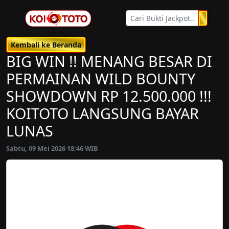
Kembali ke Beranda
BIG WIN !! MENANG BESAR DI
PERMAINAN WILD BOUNTY
SHOWDOWN RP 12.500.000 !!!
KOITOTO LANGSUNG BAYAR
LUNAS
Sabtu, 09 Mei 2026 18:46 WIB