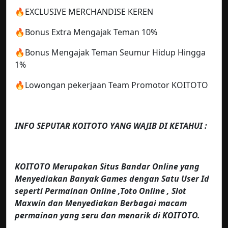
🔥EXCLUSIVE MERCHANDISE KEREN
🔥Bonus Extra Mengajak Teman 10%
🔥Bonus Mengajak Teman Seumur Hidup Hingga
1%
🔥Lowongan pekerjaan Team Promotor KOITOTO
INFO SEPUTAR KOITOTO YANG WAJIB DI KETAHUI :
KOITOTO Merupakan Situs Bandar Online yang
Menyediakan Banyak Games dengan Satu User Id
seperti Permainan Online ,Toto Online , Slot
Maxwin dan Menyediakan Berbagai macam
permainan yang seru dan menarik di KOITOTO.