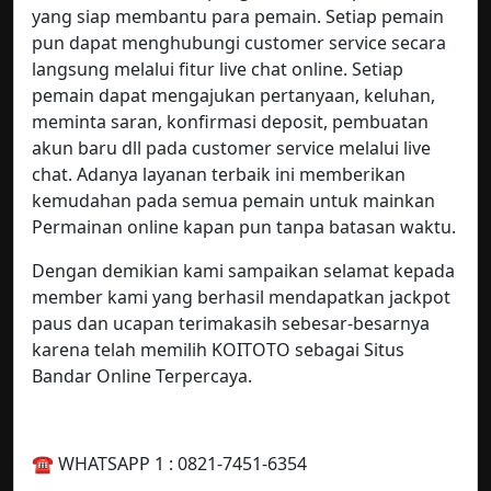
yang siap membantu para pemain. Setiap pemain
pun dapat menghubungi customer service secara
langsung melalui fitur live chat online. Setiap
pemain dapat mengajukan pertanyaan, keluhan,
meminta saran, konfirmasi deposit, pembuatan
akun baru dll pada customer service melalui live
chat. Adanya layanan terbaik ini memberikan
kemudahan pada semua pemain untuk mainkan
Permainan online kapan pun tanpa batasan waktu.
Dengan demikian kami sampaikan selamat kepada
member kami yang berhasil mendapatkan jackpot
paus dan ucapan terimakasih sebesar-besarnya
karena telah memilih KOITOTO sebagai Situs
Bandar Online Terpercaya.
☎️ WHATSAPP 1 : 0821-7451-6354