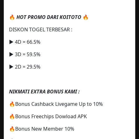
🔥
HOT PROMO DARI KOITOTO
🔥
DISKON TOGEL TERBESAR :
▶️ 4D = 66.5%
▶️ 3D = 59.5%
▶️ 2D = 29.5%
NIKMATI EXTRA BONUS KAMI :
🔥Bonus Cashback Livegame Up to 10%
🔥Bonus Freechips Dowload APK
🔥Bonus New Member 10%