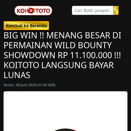
Kembali ke Beranda
BIG WIN !! MENANG BESAR DI
PERMAINAN WILD BOUNTY
SHOWDOWN RP 11.100.000 !!!
KOITOTO LANGSUNG BAYAR
LUNAS
Senin, 08 Juni 2026 01:56 WIB