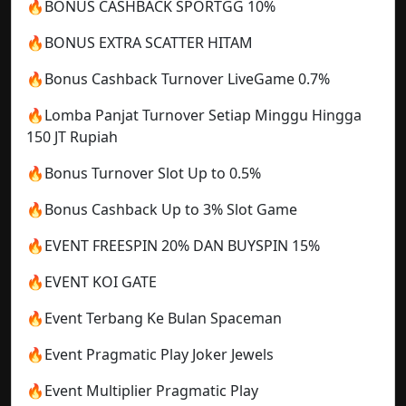
🔥BONUS CASHBACK SPORTGG 10%
🔥BONUS EXTRA SCATTER HITAM
🔥Bonus Cashback Turnover LiveGame 0.7%
🔥Lomba Panjat Turnover Setiap Minggu Hingga
150 JT Rupiah
🔥Bonus Turnover Slot Up to 0.5%
🔥Bonus Cashback Up to 3% Slot Game
🔥EVENT FREESPIN 20% DAN BUYSPIN 15%
🔥EVENT KOI GATE
🔥Event Terbang Ke Bulan Spaceman
🔥Event Pragmatic Play Joker Jewels
🔥Event Multiplier Pragmatic Play