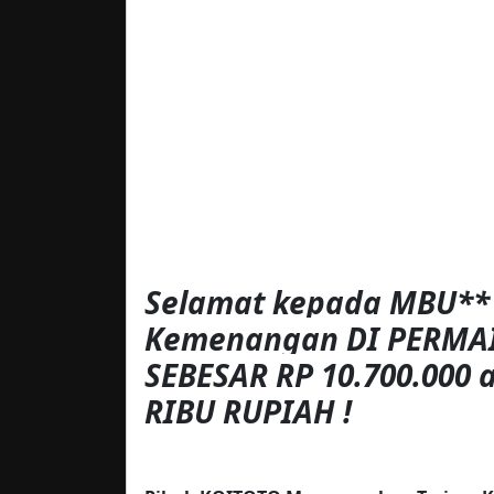
Selamat kepada MBU**
Kemenangan DI PERM
SEBESAR RP 10.700.000
RIBU RUPIAH !