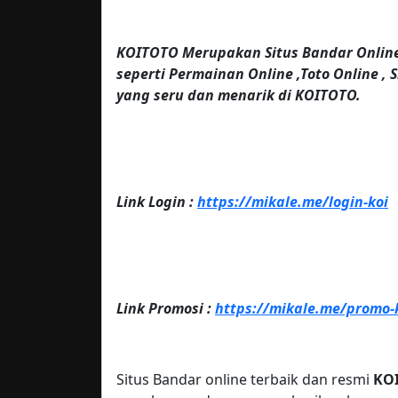
KOITOTO Merupakan Situs Bandar Onlin
seperti Permainan Online ,Toto Online
yang seru dan menarik di KOITOTO.
Link Login :
https://mikale.me/login-koi
Link Promosi :
https://mikale.me/promo-
Situs Bandar online terbaik dan resmi
KO