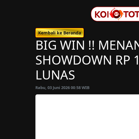
Kembali ke Beranda
BIG WIN !! MEN
SHOWDOWN RP 10
LUNAS
Rabu, 03 Juni 2026 00:58 WIB