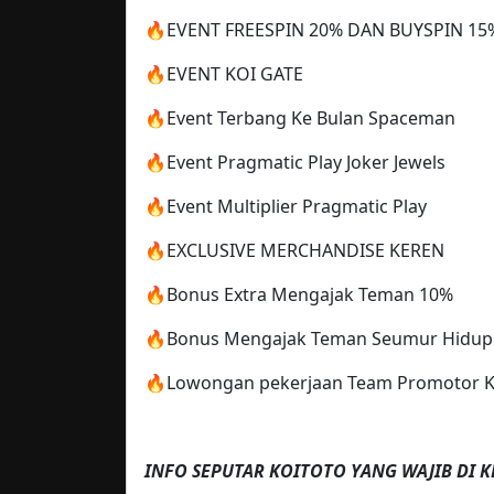
🔥EVENT FREESPIN 20% DAN BUYSPIN 15
🔥EVENT KOI GATE
🔥Event Terbang Ke Bulan Spaceman
🔥Event Pragmatic Play Joker Jewels
🔥Event Multiplier Pragmatic Play
🔥EXCLUSIVE MERCHANDISE KEREN
🔥Bonus Extra Mengajak Teman 10%
🔥Bonus Mengajak Teman Seumur Hidup
🔥Lowongan pekerjaan Team Promotor 
INFO SEPUTAR KOITOTO YANG WAJIB DI K