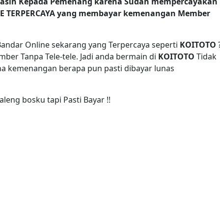
Kasih Kepada Pemenang karena Sudah mempercayakan
NE TERPERCAYA yang membayar kemenangan Member
andar Online sekarang yang Terpercaya seperti
KOITOTO
r Tanpa Tele-tele. Jadi anda bermain di
KOITOTO
Tidak
a kemenangan berapa pun pasti dibayar lunas
leng bosku tapi Pasti Bayar !!