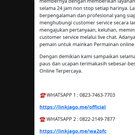
membernya dengan memberikan layanan t
selama 24 jam non stop setiap harinya. L
berpengalaman dan profesional yang sia
menghubungi customer service secara lang
mengajukan pertanyaan, keluhan, meminta
customer service melalui live chat. Ada
pemain untuk mainkan Permainan online 
Dengan demikian kami sampaikan selama
paus dan ucapan terimakasih sebesar-be
Online Terpercaya.
☎️
WHATSAPP 1 : 0823-7463-7703
https://linkjago.me/official
☎️ WHATSAPP 2 : 0822-2149-7877
https://linkjago.me/wa2ofc