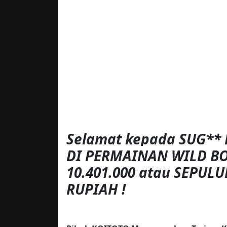
Selamat kepada SUG**
DI PERMAINAN WILD B
10.401.000 atau SEPUL
RUPIAH !