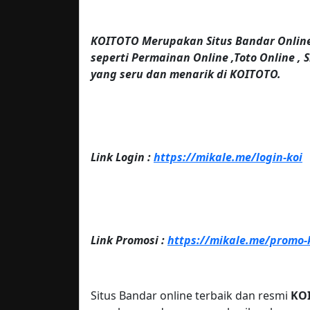
KOITOTO Merupakan Situs Bandar Onlin
seperti Permainan Online ,Toto Online
yang seru dan menarik di KOITOTO.
Link Login :
https://mikale.me/login-koi
Link Promosi :
https://mikale.me/promo-
Situs Bandar online terbaik dan resmi
KO