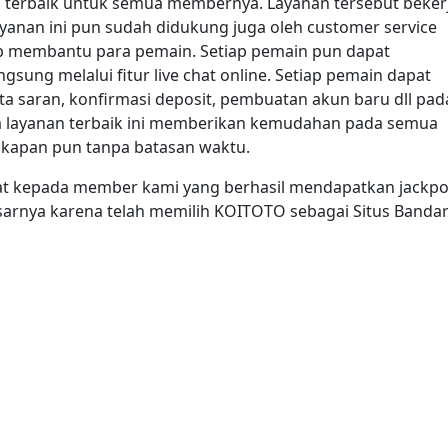
erbaik untuk semua membernya. Layanan tersebut beker
ayanan ini pun sudah didukung juga oleh customer service
p membantu para pemain. Setiap pemain pun dapat
sung melalui fitur live chat online. Setiap pemain dapat
 saran, konfirmasi deposit, pembuatan akun baru dll pad
nya layanan terbaik ini memberikan kemudahan pada semua
kapan pun tanpa batasan waktu.
t kepada member kami yang berhasil mendapatkan jackpo
sarnya karena telah memilih KOITOTO sebagai Situs Banda