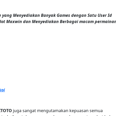
e yang Menyediakan Banyak Games dengan Satu User Id
 , Slot Maxwin dan Menyediakan Berbagai macam permaina
koi
ITOTO
juga sangat mengutamakan kepuasan semua