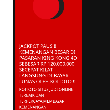
JACKPOT PAUS !!
KEMENANGAN BESAR DI
PASARAN KING KONG 4D
SEBESAR RP 120.000.000
SECEPAT KILAT
LANGSUNG DI BAYAR
LUNAS OLEH KOITOTO !!
KOITOTO SITUS JUDI ONLINE
TERBAIK DAN
TERPERCAYA,MEMBAYAR
KEMENANGAN