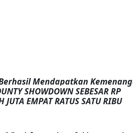
 Berhasil Mendapatkan Kemenan
OUNTY SHOWDOWN SEBESAR RP
UH JUTA EMPAT RATUS SATU RIBU