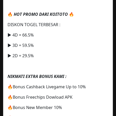
🔥
HOT PROMO DARI KOITOTO
🔥
DISKON TOGEL TERBESAR :
▶️ 4D = 66.5%
▶️ 3D = 59.5%
▶️ 2D = 29.5%
NIKMATI EXTRA BONUS KAMI :
🔥Bonus Cashback Livegame Up to 10%
🔥Bonus Freechips Dowload APK
🔥Bonus New Member 10%