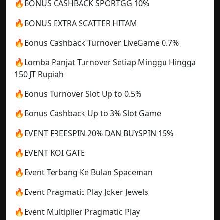
🔥BONUS CASHBACK SPORTGG 10%
🔥BONUS EXTRA SCATTER HITAM
🔥Bonus Cashback Turnover LiveGame 0.7%
🔥Lomba Panjat Turnover Setiap Minggu Hingga
150 JT Rupiah
🔥Bonus Turnover Slot Up to 0.5%
🔥Bonus Cashback Up to 3% Slot Game
🔥EVENT FREESPIN 20% DAN BUYSPIN 15%
🔥EVENT KOI GATE
🔥Event Terbang Ke Bulan Spaceman
🔥Event Pragmatic Play Joker Jewels
🔥Event Multiplier Pragmatic Play