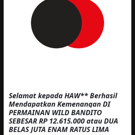
Selamat kepada HAW** Berhasil
Mendapatkan Kemenangan DI
PERMAINAN WILD BANDITO
SEBESAR RP 12.615.000 atau DUA
BELAS JUTA ENAM RATUS LIMA