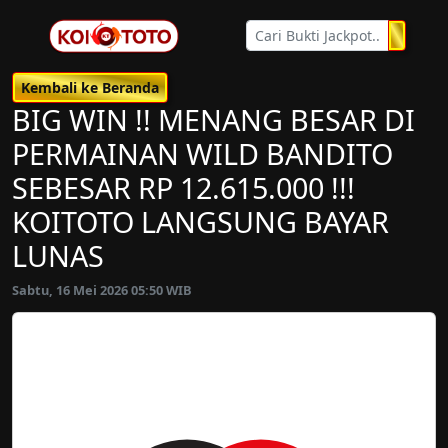
Kembali ke Beranda
BIG WIN !! MENANG BESAR DI
PERMAINAN WILD BANDITO
SEBESAR RP 12.615.000 !!!
KOITOTO LANGSUNG BAYAR
LUNAS
Sabtu, 16 Mei 2026 05:50 WIB