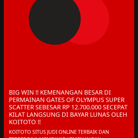
BIG WIN !! KEMENANGAN BESAR DI
PERMAINAN GATES OF OLYMPUS SUPER
SCATTER SEBESAR RP 12.700.000 SECEPAT
KILAT LANGSUNG DI BAYAR LUNAS OLEH
KOITOTO !!
KOITOTO SITUS JUDI ONLINE TERBAIK DAN