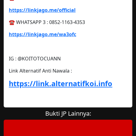
https://linkjago.me/official
☎️ WHATSAPP 3 : 0852-1163-4353
https://linkjago.me/wa3ofc
IG : @KOITOTOCUANN
Link Alternatif Anti Nawala :
https://link.alternatifkoi.info
Bukti JP Lainnya: