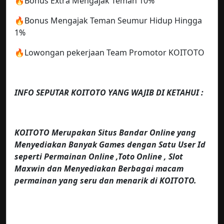
🔥Bonus Extra Mengajak Teman 10%
🔥Bonus Mengajak Teman Seumur Hidup Hingga
1%
🔥Lowongan pekerjaan Team Promotor KOITOTO
INFO SEPUTAR KOITOTO YANG WAJIB DI KETAHUI :
KOITOTO Merupakan Situs Bandar Online yang
Menyediakan Banyak Games dengan Satu User Id
seperti Permainan Online ,Toto Online , Slot
Maxwin dan Menyediakan Berbagai macam
permainan yang seru dan menarik di KOITOTO.