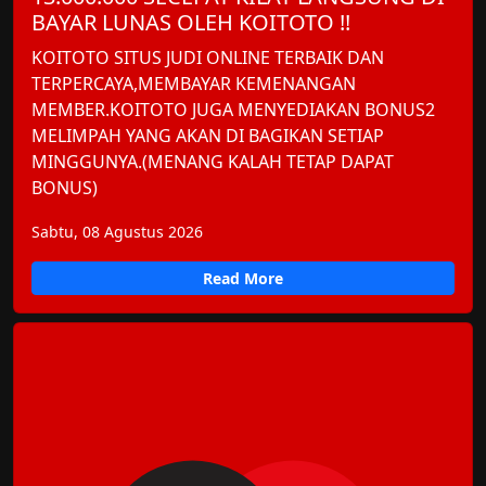
BAYAR LUNAS OLEH KOITOTO !!
KOITOTO SITUS JUDI ONLINE TERBAIK DAN
TERPERCAYA,MEMBAYAR KEMENANGAN
MEMBER.KOITOTO JUGA MENYEDIAKAN BONUS2
MELIMPAH YANG AKAN DI BAGIKAN SETIAP
MINGGUNYA.(MENANG KALAH TETAP DAPAT
BONUS)
Sabtu, 08 Agustus 2026
Read More