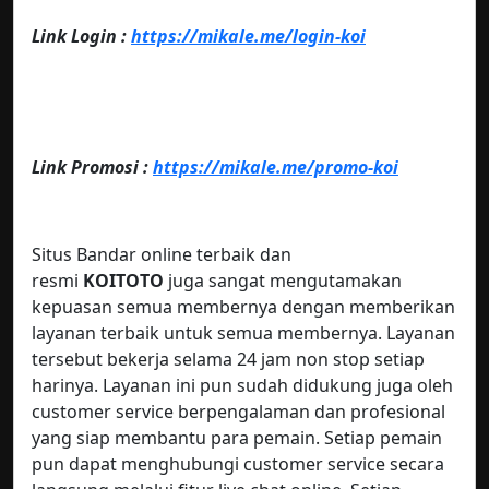
Link Login :
https://mikale.me/login-koi
Link Promosi :
https://mikale.me/promo-koi
Situs Bandar online terbaik dan
resmi
KOITOTO
juga sangat mengutamakan
kepuasan semua membernya dengan memberikan
layanan terbaik untuk semua membernya. Layanan
tersebut bekerja selama 24 jam non stop setiap
harinya. Layanan ini pun sudah didukung juga oleh
customer service berpengalaman dan profesional
yang siap membantu para pemain. Setiap pemain
pun dapat menghubungi customer service secara