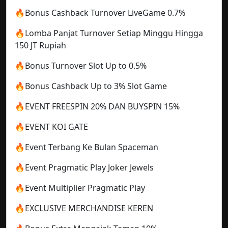
🔥Bonus Cashback Turnover LiveGame 0.7%
🔥Lomba Panjat Turnover Setiap Minggu Hingga
150 JT Rupiah
🔥Bonus Turnover Slot Up to 0.5%
🔥Bonus Cashback Up to 3% Slot Game
🔥EVENT FREESPIN 20% DAN BUYSPIN 15%
🔥EVENT KOI GATE
🔥Event Terbang Ke Bulan Spaceman
🔥Event Pragmatic Play Joker Jewels
🔥Event Multiplier Pragmatic Play
🔥EXCLUSIVE MERCHANDISE KEREN