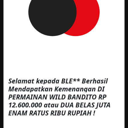
Selamat kepada BLE** Berhasil
Mendapatkan Kemenangan DI
PERMAINAN WILD BANDITO RP
12.600.000 atau DUA BELAS JUTA
ENAM RATUS RIBU RUPIAH !